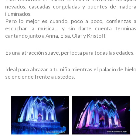
nevados, cascadas congeladas y puentes de mader
iluminados.
Pero lo mejor es cuando, poco a poco, comienzas 
escuchar la música… y sin darte cuenta termina
cantando junto a Anna, Elsa, Olaf y Kristoff.
Es una atracción suave, perfecta para todas las edades.
Ideal para abrazar a tu niña mientras el palacio de hiel
se enciende frente a ustedes.