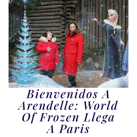
Bienvenidos A
Arendelle: World
Of Frozen Llega
A Paris