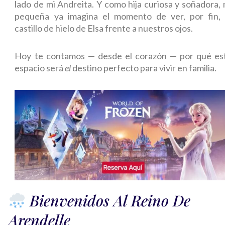
lado de mi Andreita. Y como hija curiosa y soñadora, 
pequeña ya imagina el momento de ver, por fin, 
castillo de hielo de Elsa frente a nuestros ojos.
Hoy te contamos — desde el corazón — por qué es
espacio será
el
destino perfecto para vivir en familia.
Bienvenidos Al Reino De
Arendelle