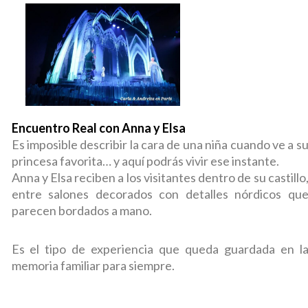
Encuentro Real con Anna y Elsa
Es imposible describir la cara de una niña cuando ve a s
princesa favorita… y aquí podrás vivir ese instante.
Anna y Elsa reciben a los visitantes dentro de su castillo
entre salones decorados con detalles nórdicos qu
parecen bordados a mano.
Es el tipo de experiencia que queda guardada en l
memoria familiar para siempre.