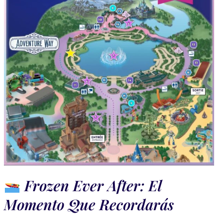
Frozen Ever After: El
Momento Que Recordarás