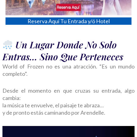
Reserva Aquí Tu Entrada y/ó Hotel
Un Lugar Donde No Solo
Entras… Sino Que Perteneces
World of Frozen no es una atracción. “Es un mundo
completo”.
Desde el momento en que cruzas su entrada, algo
cambia:
la música te envuelve, el paisaje te abraza…
y de pronto estás caminando por Arendelle.