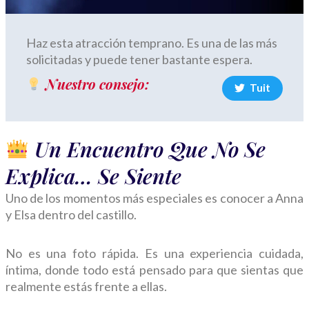
Haz esta atracción temprano. Es una de las más
solicitadas y puede tener bastante espera.
Nuestro consejo:
Tuit
Un Encuentro Que No Se
Explica… Se Siente
Uno de los momentos más especiales es conocer a Anna
y Elsa dentro del castillo.
No es una foto rápida. Es una experiencia cuidada,
íntima, donde todo está pensado para que sientas que
realmente estás frente a ellas.