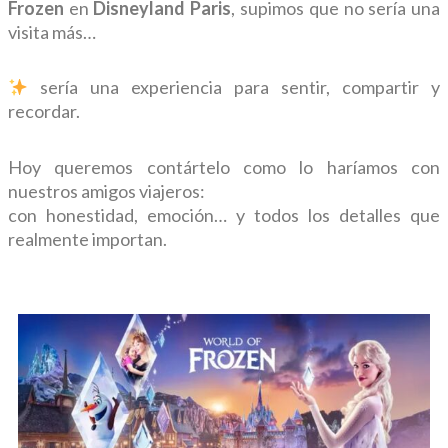
Frozen
en
Disneyland Paris
, supimos que no sería una
visita más…
sería una experiencia para sentir, compartir y
recordar.
Hoy queremos contártelo como lo haríamos con
nuestros amigos viajeros:
con honestidad, emoción… y todos los detalles que
realmente importan.