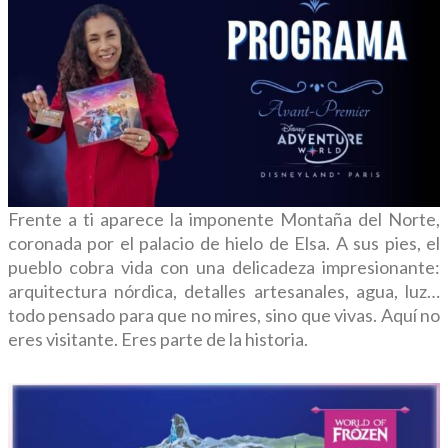
Frente a ti aparece la imponente Montaña del Norte,
coronada por el palacio de hielo de Elsa. A sus pies, el
pueblo cobra vida con una delicadeza impresionante:
arquitectura nórdica, detalles artesanales, agua, luz…
todo pensado para que no mires, sino que vivas. Aquí no
eres visitante. Eres parte de la historia.