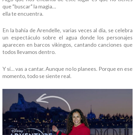
que “buscar” la magia…
ella te encuentra.
En la bahía de Arendelle, varias veces al día, se celebra
un espectáculo sobre el agua donde los personajes
aparecen en barcos vikingos, cantando canciones que
todos llevamos dentro.
Y sí… vas a cantar. Aunque no lo planees. Porque en ese
momento, todo se siente real.