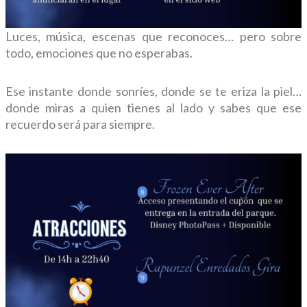
Luces, música, escenas que reconoces… pero sobre
todo, emociones que no esperabas.
Ese instante donde sonríes, donde se te eriza la piel…
donde miras a quien tienes al lado y sabes que ese
recuerdo será para siempre.