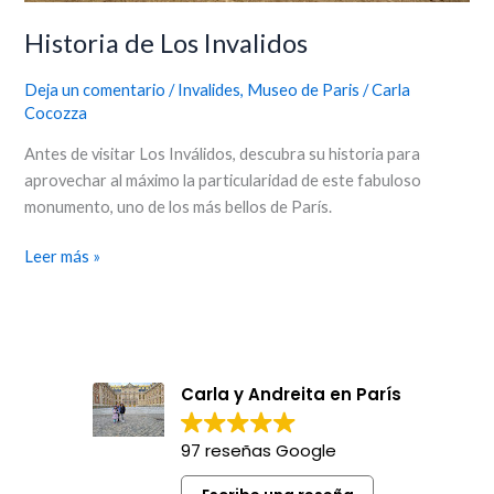
Historia de Los Invalidos
Deja un comentario
/
Invalides
,
Museo de Paris
/
Carla
Cocozza
Antes de visitar Los Inválidos, descubra su historia para
aprovechar al máximo la particularidad de este fabuloso
monumento, uno de los más bellos de París.
Leer más »
Carla y Andreita en París
97 reseñas Google