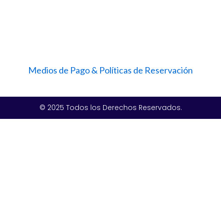
Medios de Pago & Políticas de Reservación
© 2025 Todos los Derechos Reservados.