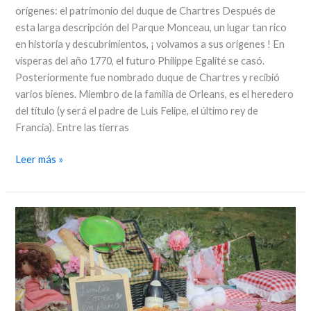
orígenes: el patrimonio del duque de Chartres Después de
esta larga descripción del Parque Monceau, un lugar tan rico
en historia y descubrimientos, ¡ volvamos a sus orígenes ! En
vísperas del año 1770, el futuro Philippe Egalité se casó.
Posteriormente fue nombrado duque de Chartres y recibió
varios bienes. Miembro de la familia de Orleans, es el heredero
del título (y será el padre de Luis Felipe, el último rey de
Francia). Entre las tierras
Leer más »
Los
Orígenes
del
Picnic