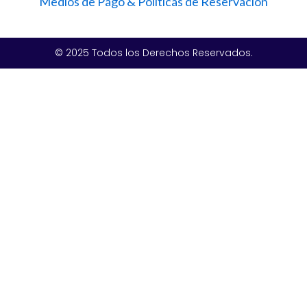
Medios de Pago & Políticas de Reservación
© 2025 Todos los Derechos Reservados.