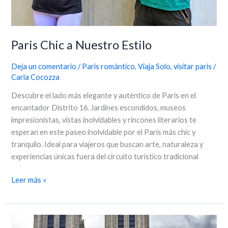
Paris Chic a Nuestro Estilo
Deja un comentario
/
Paris romántico
,
Viaja Solo
,
visitar paris
/
Carla Cocozza
Descubre el lado más elegante y auténtico de París en el
encantador Distrito 16. Jardines escondidos, museos
impresionistas, vistas inolvidables y rincones literarios te
esperan en este paseo inolvidable por el París más chic y
tranquilo. Ideal para viajeros que buscan arte, naturaleza y
experiencias únicas fuera del circuito turístico tradicional
Leer más »
Paseo