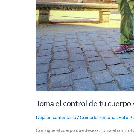
Toma el control de tu cuerpo 
Deja un comentario
/
Cuidado Personal
,
Reto Pa
Consigue el cuerpo que deseas. Toma el control 