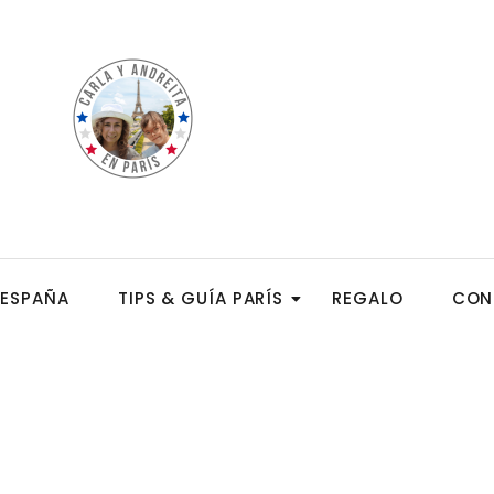
ESPAÑA
TIPS & GUÍA PARÍS
REGALO
CON