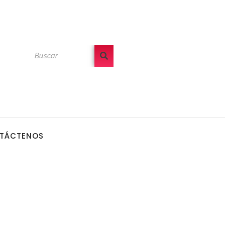
TÁCTENOS