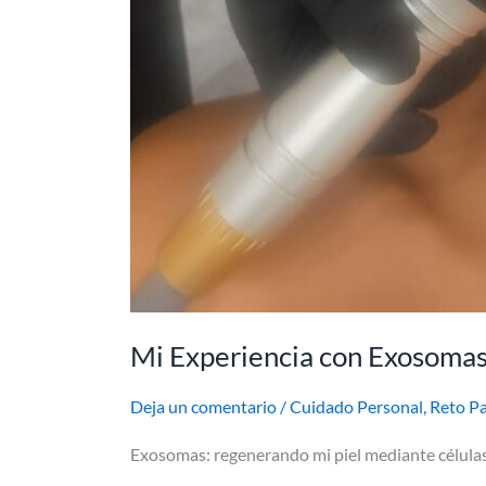
Mi Experiencia con Exosomas
Deja un comentario
/
Cuidado Personal
,
Reto Pa
Exosomas: regenerando mi piel mediante células