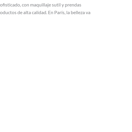
ofisticado, con maquillaje sutil y prendas
oductos de alta calidad. En París, la belleza va