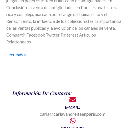
juegan un papel crucial en el mercado de antigüedades. En
Conclusión, la venta de antigüedades en París es una historia
rica y compleja, marcada por el auge del humanismo y el
Renacimiento, la influencia de los coleccionistas, la importancia
de las ventas públicas y la evolución de los canales de venta.
Compartir Facebook Twitter Pinterest Artículos
Relacionados
Leer más »
Información De Contacto:
E-MAIL:
carla@carlayandreitaenparis.com