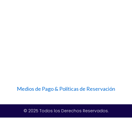
Medios de Pago & Políticas de Reservación
© 2025 Todos los Derechos Reservados.