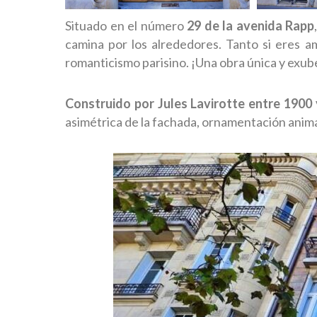
Situado en el número
29 de la avenida Rapp
camina por los alrededores. Tanto si eres a
romanticismo parisino. ¡Una obra única y exub
Construido por Jules Lavirotte entre 1900
asimétrica de la fachada, ornamentación animal