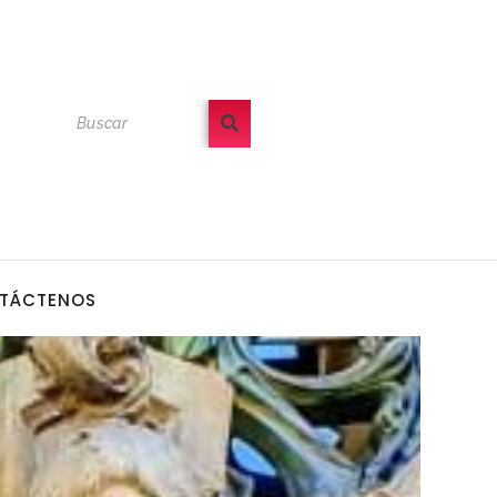
TÁCTENOS