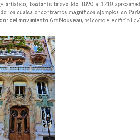
y artístico) bastante breve (de 1890 a 1910 aproxima
 de los cuales encontramos magníficos ejemplos en París
ador del movimiento Art Nouveau,
así como el edificio Lavi