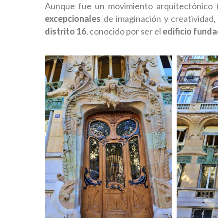
Aunque fue un movimiento arquitectónico (
excepcionales
de imaginación y creatividad,
distrito 16
, conocido por ser el
edificio fund