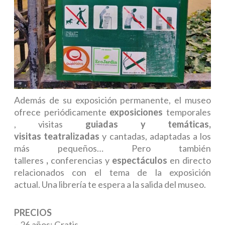
Además de su exposición permanente, el museo
ofrece periódicamente
exposiciones
temporales
, visitas
guiadas y temáticas,
visitas
teatralizadas
y cantadas, adaptadas a los
más pequeños… Pero también
talleres
,
conferencias y
espectáculos
en directo
relacionados con el tema de la exposición
actual. Una librería te espera a la salida del museo.
PRECIOS
– 26 años: Gratis