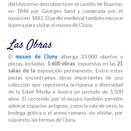
del Unicornio descubierta en el castillo de Boussac
en 1844 por Georges Sand y comprada por el
museo en 1883. El jardín medieval también merece
la pena para visitar el museo de Cluny.
Las Obras
El
museo de Cluny
alberga 23.000 objetos y
piezas, incluidas
1.600 obras
expuestas en las
21
salas de la
exposición permanente. Entre estas
piezas encontramos obras importantes de una
colección que representa la riqueza y diversidad
de la Edad Media e ilustra un período de 1.500
años. El recorrido por el museo también permite
admirar espacios antiguos, como la sala de yeso, la
bodega gótica o el anexo romano, sin olvidar, por
supuesto, las termas de Cluny.