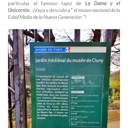
particular el famoso tapiz de
La Dama y el
Unicornio
. ¡Vaya y descubra “
el museo nacional de la
Edad Media de la Nueva Generación
”!