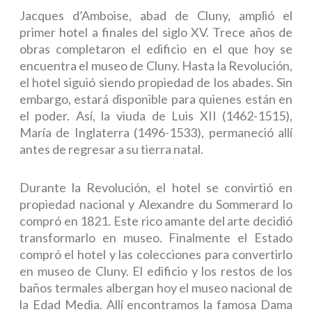
Jacques d’Amboise, abad de Cluny, amplió el
primer hotel a finales del siglo XV. Trece años de
obras completaron el edificio en el que hoy se
encuentra el museo de Cluny. Hasta la Revolución,
el hotel siguió siendo propiedad de los abades. Sin
embargo, estará disponible para quienes están en
el poder. Así, la viuda de Luis XII (1462-1515),
María de Inglaterra (1496-1533), permaneció allí
antes de regresar a su tierra natal.
Durante la Revolución, el hotel se convirtió en
propiedad nacional y Alexandre du Sommerard lo
compró en 1821. Este rico amante del arte decidió
transformarlo en museo. Finalmente el Estado
compró el hotel y las colecciones para convertirlo
en museo de Cluny. El edificio y los restos de los
baños termales albergan hoy el museo nacional de
la Edad Media. Allí encontramos la famosa Dama