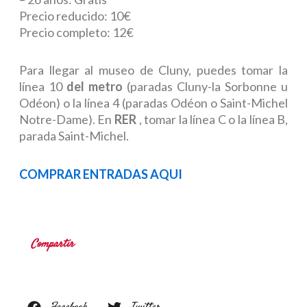
Precio reducido: 10€
Precio completo: 12€
Para llegar al museo de Cluny, puedes tomar la
línea 10
del metro
(paradas Cluny-la Sorbonne u
Odéon) o la línea 4 (paradas Odéon o Saint-Michel
Notre-Dame). En
RER
, tomar la línea C o la línea B,
parada Saint-Michel.
COMPRAR ENTRADAS AQUI
Compartir