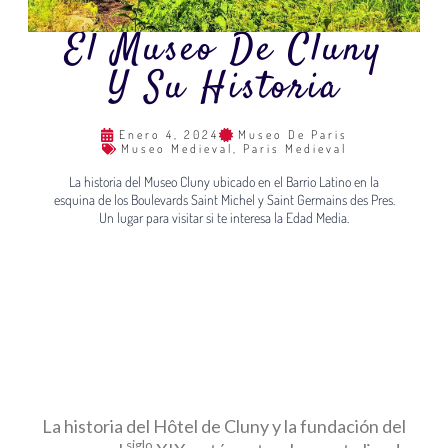
El Museo De Cluny
Y Su Historia
Enero 4, 2024
Museo De Paris
Museo Medieval
,
Paris Medieval
La historia del Museo Cluny ubicado en el Barrio Latino en la
esquina de los Boulevards Saint Michel y Saint Germains des Pres.
Un lugar para visitar si te interesa la Edad Media.
La historia del Hôtel de Cluny y la fundación del
siglo