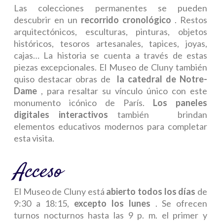
Las colecciones permanentes se pueden
descubrir en un
recorrido cronológico
. Restos
arquitectónicos, esculturas, pinturas, objetos
históricos, tesoros artesanales, tapices, joyas,
cajas… La historia se cuenta a través de estas
piezas excepcionales. El Museo de Cluny también
quiso destacar obras de
la catedral de Notre-
Dame
, para resaltar su vínculo único con este
monumento icónico de París.
Los paneles
digitales interactivos
también brindan
elementos educativos modernos para completar
esta visita.
Acceso
El Museo de Cluny está
abierto todos los días
de
9:30 a 18:15,
excepto los lunes
. Se ofrecen
turnos nocturnos hasta las 9 p. m. el primer y