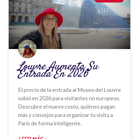
Louvre Aumenta Su
Entrada En 2026
El precio de la entrada al Museo del Louvre
subió en 2026 para visitantes no europeos.
Descubre el nuevo costo, quiénes pagan
más y consejos para organizar tu visita a
París de forma inteligente.
LEER MÁS »