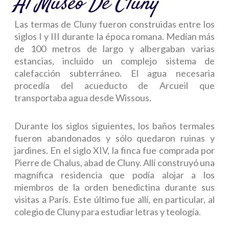
Al Museo De Cluny
Las termas de Cluny fueron construidas entre los
siglos I y III durante la época romana. Medían más
de 100 metros de largo y albergaban varias
estancias, incluido un complejo sistema de
calefacción subterráneo. El agua necesaria
procedía del acueducto de Arcueil que
transportaba agua desde Wissous.
Durante los siglos siguientes, los baños termales
fueron abandonados y sólo quedaron ruinas y
jardines. En el siglo XIV, la finca fue comprada por
Pierre de Chalus, abad de Cluny. Allí construyó una
magnífica residencia que podía alojar a los
miembros de la orden benedictina durante sus
visitas a París. Este último fue allí, en particular, al
colegio de Cluny para estudiar letras y teología.