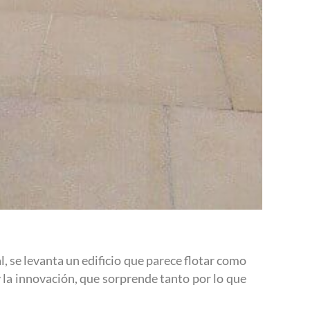
, se levanta un edificio que parece flotar como
 y la innovación, que sorprende tanto por lo que