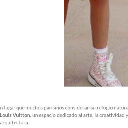
un lugar que muchos parisinos consideran su refugio natural
Louis Vuitton
, un espacio dedicado al arte, la creatividad
 arquitectura.