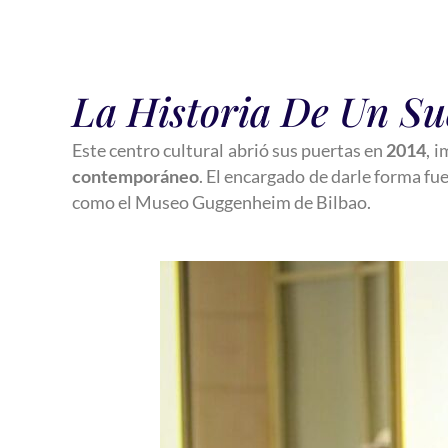
La Historia De Un Su
Este centro cultural abrió sus puertas en
2014
, 
contemporáneo
. El encargado de darle forma fu
como el Museo Guggenheim de Bilbao.