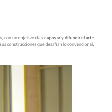
) con un objetivo claro:
apoyar y difundir el arte
y sus construcciones que desafían lo convencional,