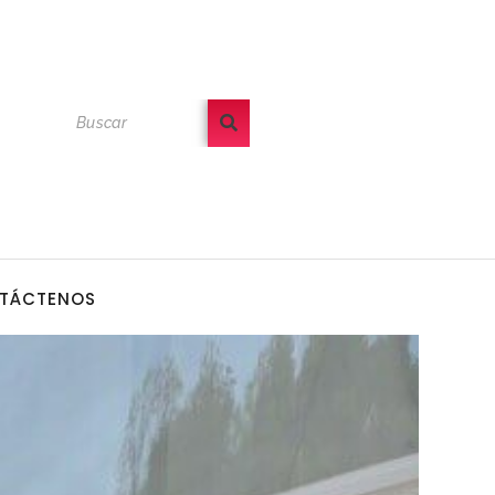
TÁCTENOS