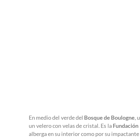
En medio del verde del
Bosque de Boulogne
, 
un velero con velas de cristal. Es la
Fundación 
alberga en su interior como por su impactante