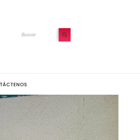
TÁCTENOS