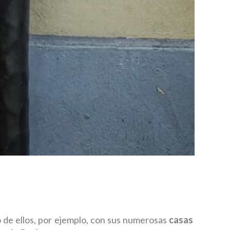
o de ellos, por ejemplo, con sus numerosas
casas