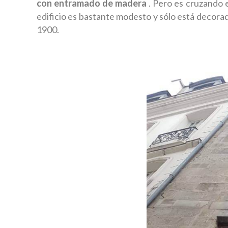
con entramado de madera
. Pero es cruzando 
edificio es bastante modesto y sólo está decorad
1900.