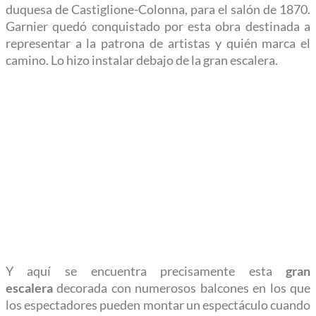
duquesa de Castiglione-Colonna, para el salón de 1870.
Garnier quedó conquistado por esta obra destinada a
representar a la patrona de artistas y quién marca el
camino. Lo hizo instalar debajo de la gran escalera.
Y aquí se encuentra precisamente esta
gran
escalera
decorada con numerosos balcones en los que
los espectadores pueden montar un espectáculo cuando