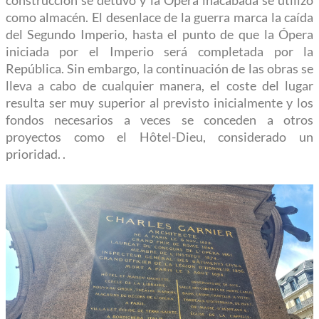
como almacén. El desenlace de la guerra marca la caída
del Segundo Imperio, hasta el punto de que la Ópera
iniciada por el Imperio será completada por la
República. Sin embargo, la continuación de las obras se
lleva a cabo de cualquier manera, el coste del lugar
resulta ser muy superior al previsto inicialmente y los
fondos necesarios a veces se conceden a otros
proyectos como el Hôtel-Dieu, considerado un
prioridad. .