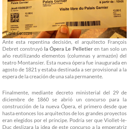
Ante esta repentina decisión, el arquitecto François
Debret construyó
la Ópera Le Pelletier
en tan solo un
año reutilizando elementos (columnas y armazón) del
teatro Montansier. Esta nueva ópera fue inaugurada en
agosto de 1821 y estaba destinada a ser provisional a la
espera de la creación de una sala permanente.
Finalmente, mediante decreto ministerial del 29 de
diciembre de 1860 se abrió un concurso para la
construcción de la nueva Ópera, el primero desde que
hasta entonces los arquitectos de los grandes proyectos
eran elegidos por el príncipe. Podría ser que Viollet-le-
Duc deslizara la idea de este concurso a la emperatriz