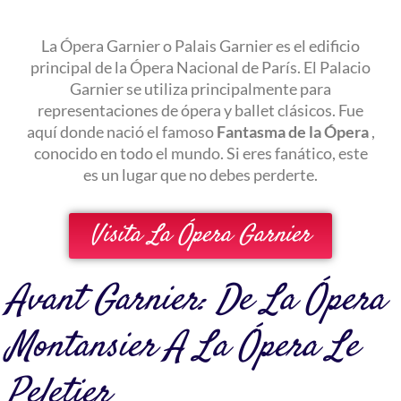
La Ópera Garnier o Palais Garnier es el edificio
principal de la Ópera Nacional de París. El Palacio
Garnier se utiliza principalmente para
representaciones de ópera y ballet clásicos.
Fue
aquí donde nació el famoso
Fantasma de la Ópera
,
conocido en todo el mundo. Si eres fanático, este
es un lugar que no debes perderte.
Visita La Ópera Garnier
Avant Garnier: De La Ópera
Montansier A La Ópera Le
Peletier