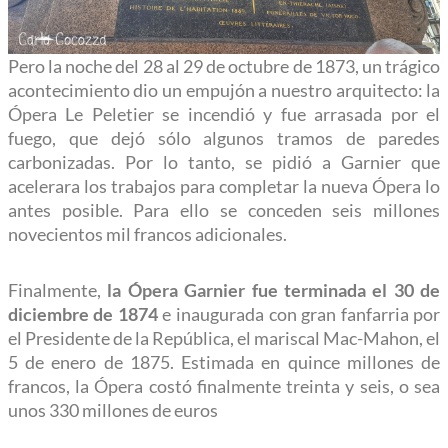
Pero la noche del 28 al 29 de octubre de 1873, un trágico
acontecimiento dio un empujón a nuestro arquitecto: la
Ópera Le Peletier se incendió y fue arrasada por el
fuego, que dejó sólo algunos tramos de paredes
carbonizadas. Por lo tanto, se pidió a Garnier que
acelerara los trabajos para completar la nueva Ópera lo
antes posible. Para ello se conceden seis millones
novecientos mil francos adicionales.
Finalmente,
la Ópera Garnier fue terminada el 30 de
diciembre de 1874
e inaugurada con gran fanfarria por
el Presidente de la República, el mariscal Mac-Mahon, el
5 de enero de 1875. Estimada en quince millones de
francos, la Ópera costó finalmente treinta y seis, o sea
unos 330 millones de euros