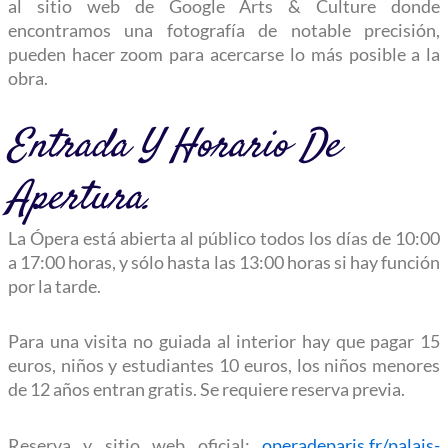
al sitio web
de Google Arts & Culture
donde
encontramos una fotografía de notable precisión,
pueden hacer zoom para acercarse lo más posible a la
obra.
Entrada Y Horario De
Apertura.
La Ópera está abierta al público todos los días de 10:00
a 17:00 horas, y sólo hasta las 13:00 horas si hay función
por la tarde.
Para una visita no guiada al interior hay que pagar 15
euros, niños y estudiantes 10 euros, los niños menores
de 12 años entran gratis. Se requiere reserva previa.
Reserva y sitio web oficial:
operadeparis.fr/palais-