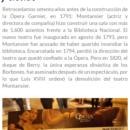
Retrocedamos setenta años antes de la construcción de
la Ópera Garnier, en 1791: Montansier (actriz y
directora de compañía) hizo construir una sala con más
de 1.600 asientos frente a la Biblioteca Nacional. El
nuevo teatro fue inaugurado en agosto de 1793, pero
Montansier fue acusado de haber querido incendiar la
biblioteca. Encarcelada en 1794, perdió la dirección del
teatro que quedó confiado a la Ópera. Pero en 1820, el
duque de Berry, la única esperanza dinástica de los
Borbones, fue asesinado después de un espectáculo, por
lo que Luis XVIII ordenó la demolición del teatro
Montansier.