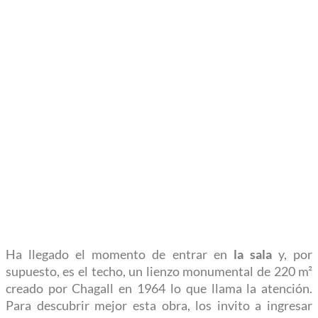
Ha llegado el momento de entrar en
la sala
y, por
supuesto, es el techo, un lienzo monumental de 220 m²
creado por Chagall en 1964 lo que llama la atención.
Para descubrir mejor esta obra, los invito a ingresar