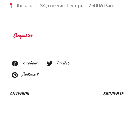
Ubicación:
34, rue Saint-Sulpice 75006 París
Compartir
Facebook
Twitter
Pinterest
ANTERIOR
SIGUIENTE