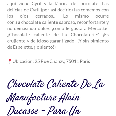
aquí viene Cyril y la fábrica de chocolate! Las
delicias de Cyril (por así decirlo) las comemos con
los ojos cerrados… Lo mismo ocurre
con
su
chocolate caliente sabroso, reconfortante y
no demasiado dulce, ¡como le gusta a Mercotte!
¿Chocolate caliente de La Chocolaterie? ¡Es
crujiente y delicioso garantizado! (Y sin pimiento
de Espelette, ¡lo siento!)
Ubicación:
25 Rue Chanzy, 75011 París
Chocolate Caliente De La
Manufacture Alain
Ducasse – Para Un