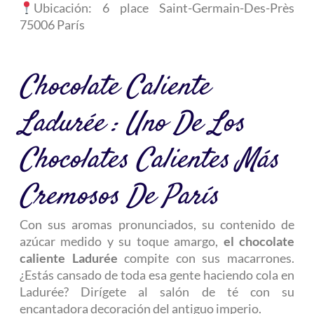
Ubicación:
6 place Saint-Germain-Des-Près
75006 París
Chocolate Caliente
Ladurée : Uno De Los
Chocolates Calientes Más
Cremosos De París
Con sus aromas pronunciados, su contenido de
azúcar medido y su toque amargo,
el chocolate
caliente Ladurée
compite con sus macarrones.
¿Estás cansado de toda esa gente haciendo cola en
Ladurée? Dirígete al salón de té con su
encantadora decoración del antiguo imperio.