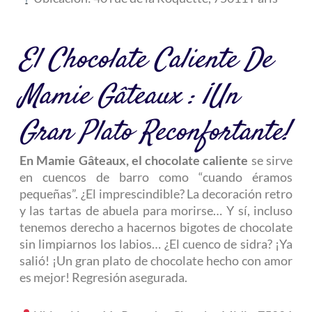
El Chocolate Caliente De
Mamie Gâteaux : ¡un
Gran Plato Reconfortante!
En Mamie Gâteaux, el chocolate caliente
se sirve
en cuencos de barro como “cuando éramos
pequeñas”. ¿El imprescindible? La decoración retro
y las tartas de abuela para morirse… Y sí, incluso
tenemos derecho a hacernos bigotes de chocolate
sin limpiarnos los labios… ¿El cuenco de sidra? ¡Ya
salió! ¡Un gran plato de chocolate hecho con amor
es mejor! Regresión asegurada.