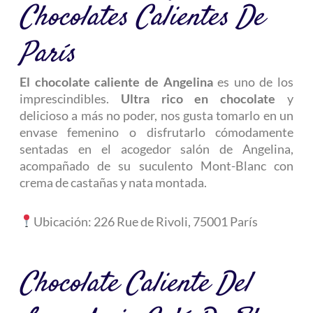
Chocolates Calientes De
París
El chocolate caliente de
Angelina
es uno de los
imprescindibles.
Ultra rico en chocolate
y
delicioso a más no poder, nos gusta tomarlo en un
envase femenino o disfrutarlo cómodamente
sentadas en el acogedor salón de Angelina,
acompañado de su suculento Mont-Blanc con
crema de castañas y nata montada.
Ubicación: 226 Rue de Rivoli, 75001 París
Chocolate Caliente Del