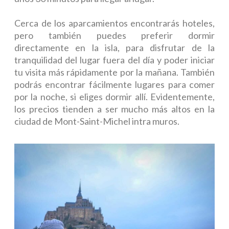
Cerca de los aparcamientos encontrarás hoteles,
pero también puedes preferir dormir
directamente en la isla, para disfrutar de la
tranquilidad del lugar fuera del día y poder iniciar
tu visita más rápidamente por la mañana. También
podrás encontrar fácilmente lugares para comer
por la noche, si eliges dormir allí. Evidentemente,
los precios tienden a ser mucho más altos en la
ciudad de Mont-Saint-Michel intra muros.