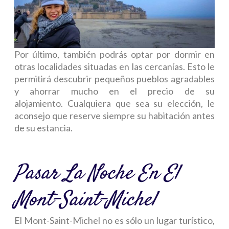
Por último, también podrás optar por dormir en
otras localidades situadas en las cercanías. Esto le
permitirá descubrir pequeños pueblos agradables
y ahorrar mucho en el precio de su
alojamiento. Cualquiera que sea su elección, le
aconsejo que reserve siempre su habitación antes
de su estancia.
Pasar La Noche En El
Mont-Saint-Michel
El Mont-Saint-Michel no es sólo un lugar turístico,