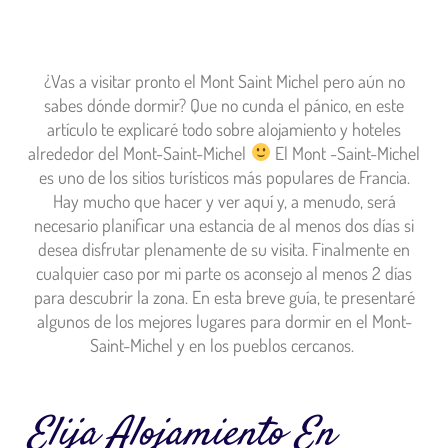
¿Vas a visitar pronto el Mont Saint Michel pero aún no
sabes dónde dormir? Que no cunda el pánico, en este
artículo te explicaré todo sobre alojamiento y hoteles
alrededor del Mont-Saint-Michel
El Mont -Saint-Michel
es uno de los sitios turísticos más populares de Francia.
Hay mucho que hacer y ver aquí y, a menudo, será
necesario planificar una estancia de al menos dos días si
desea disfrutar plenamente de su visita. Finalmente en
cualquier caso por mi parte os aconsejo al menos 2 días
para descubrir la zona. En esta breve guía, te presentaré
algunos de los mejores lugares para dormir en el Mont-
Saint-Michel y en los pueblos cercanos.
Elija Alojamiento En