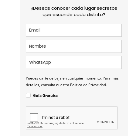
¿Deseas conocer cada lugar secretos
que esconde cada distrito?
Puedes darte de baja en cualquier momento. Para más
detalles, consulta nuestra Política de Privacidad.
Guía Gratuita