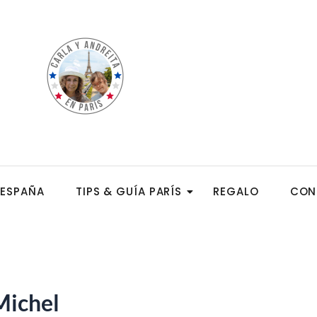
ESPAÑA
TIPS & GUÍA PARÍS
REGALO
CON
Michel