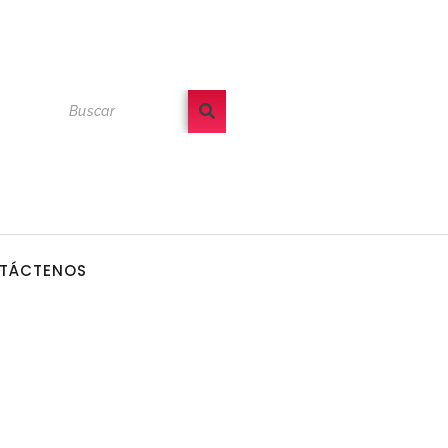
TÁCTENOS