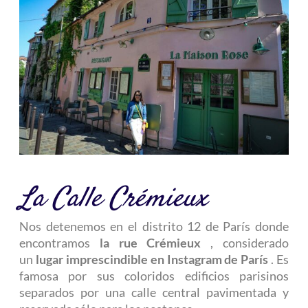
La Calle Crémieux
Nos detenemos en el distrito 12 de París donde
encontramos
la rue Crémieux
, considerado
un
lugar imprescindible en Instagram de París
. Es
famosa por sus coloridos edificios parisinos
separados por una calle central pavimentada y