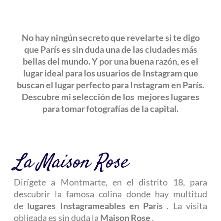
No hay ningún secreto que revelarte si te digo
que París es sin duda una de las ciudades más
bellas del mundo. Y por una buena razón, es el
lugar ideal para los usuarios de Instagram que
buscan el lugar perfecto para Instagram en París.
Descubre mi selección de los mejores lugares
para tomar fotografías de la capital.
La Maison Rose
Dirígete a Montmarte, en el distrito 18, para
descubrir la famosa colina donde hay multitud
de
lugares Instagrameables en París
. La visita
obligada es sin duda la
Maison Rose
.