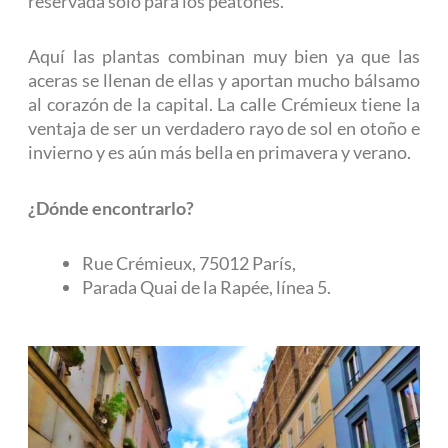
reservada sólo para los peatones.
Aquí las plantas combinan muy bien ya que las
aceras se llenan de ellas y aportan mucho bálsamo
al corazón de la capital. La calle Crémieux tiene la
ventaja de ser un verdadero rayo de sol en otoño e
invierno y es aún más bella en primavera y verano.
¿Dónde encontrarlo?
Rue Crémieux, 75012 París,
Parada Quai de la Rapée, línea 5.