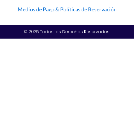
Medios de Pago & Políticas de Reservación
© 2025 Todos los Derechos Reservados.