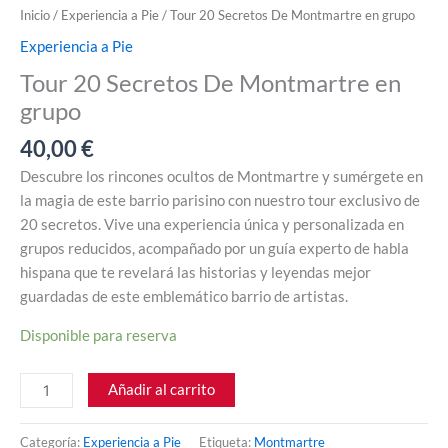
Inicio
/
Experiencia a Pie
/ Tour 20 Secretos De Montmartre en grupo
Experiencia a Pie
Tour 20 Secretos De Montmartre en
grupo
40,00
€
Descubre los rincones ocultos de Montmartre y sumérgete en
la magia de este barrio parisino con nuestro tour exclusivo de
20 secretos. Vive una experiencia única y personalizada en
grupos reducidos, acompañado por un guía experto de habla
hispana que te revelará las historias y leyendas mejor
guardadas de este emblemático barrio de artistas.
Disponible para reserva
Añadir al carrito
Categoría:
Experiencia a Pie
Etiqueta:
Montmartre