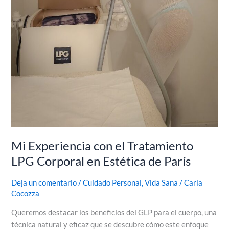
Mi Experiencia con el Tratamiento
LPG Corporal en Estética de París
Deja un comentario
/
Cuidado Personal
,
Vida Sana
/
Carla
Cocozza
Queremos destacar los beneficios del GLP para el cuerpo, una
técnica natural y eficaz que se descubre cómo este enfoque