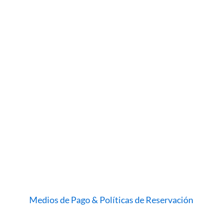
Medios de Pago & Políticas de Reservación