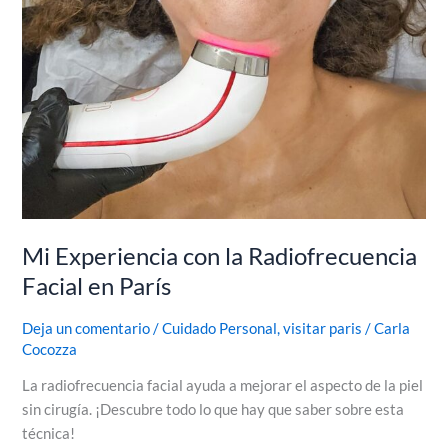
Mi Experiencia con la Radiofrecuencia
Facial en París
Deja un comentario
/
Cuidado Personal
,
visitar paris
/
Carla
Cocozza
La radiofrecuencia facial ayuda a mejorar el aspecto de la piel
sin cirugía. ¡Descubre todo lo que hay que saber sobre esta
técnica!