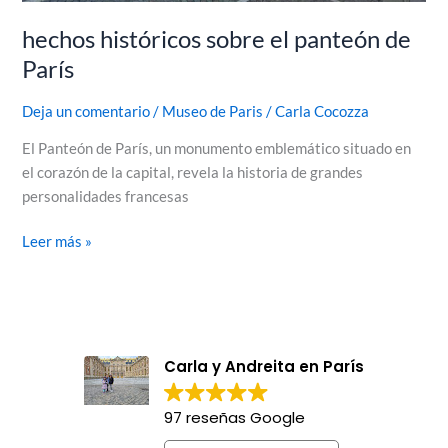
hechos históricos sobre el panteón de
París
Deja un comentario
/
Museo de Paris
/
Carla Cocozza
El Panteón de París, un monumento emblemático situado en
el corazón de la capital, revela la historia de grandes
personalidades francesas
Leer más »
Carla y Andreita en París
97 reseñas Google