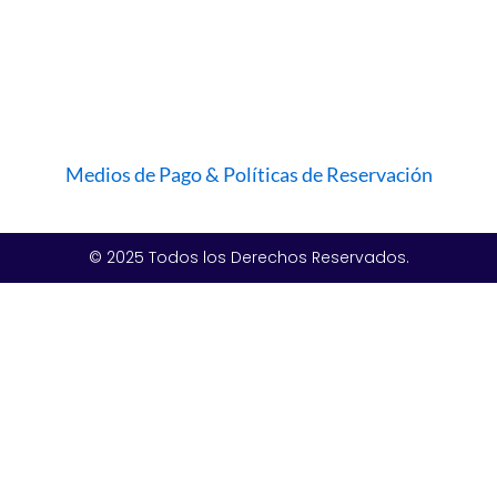
Medios de Pago & Políticas de Reservación
© 2025 Todos los Derechos Reservados.