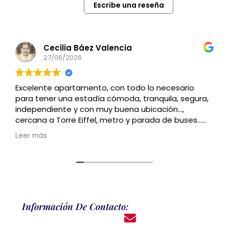
Escribe una reseña
Cecilia Báez Valencia
27/06/2026
Excelente apartamento, con todo lo necesario
para tener una estadía cómoda, tranquila, segura,
independiente y con muy buena ubicación…,
cercana a Torre Eiffel, metro y parada de buses…
Recomendado
Leer más
Información De Contacto: