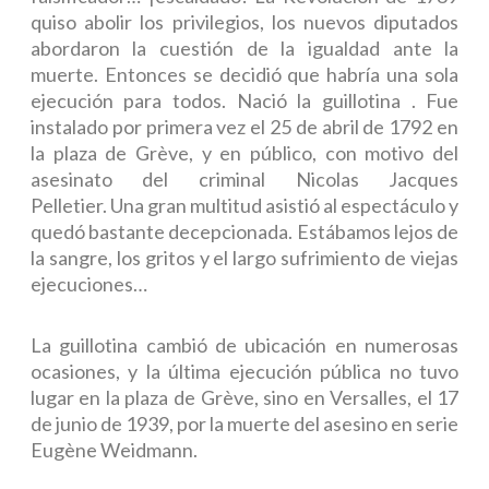
quiso abolir los privilegios, los nuevos diputados
abordaron la cuestión de la igualdad ante la
muerte. Entonces se decidió que habría una sola
ejecución para todos.
Nació
la guillotina . Fue
instalado por primera vez el 25 de abril de 1792 en
la plaza de Grève, y en público, con motivo del
asesinato del criminal Nicolas Jacques
Pelletier. Una gran multitud asistió al espectáculo y
quedó bastante decepcionada. Estábamos lejos de
la sangre, los gritos y el largo sufrimiento de viejas
ejecuciones…
La guillotina cambió de ubicación en numerosas
ocasiones, y la última ejecución pública no tuvo
lugar en la plaza de Grève, sino en Versalles, el 17
de junio de 1939, por la muerte del asesino en serie
Eugène Weidmann.