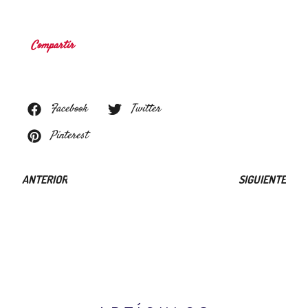
Compartir
Facebook
Twitter
Pinterest
ANTERIOR
SIGUIENTE