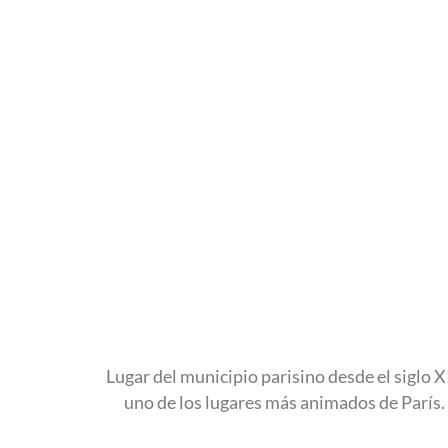
Lugar del municipio parisino desde el siglo X
uno de los lugares más animados de París. 