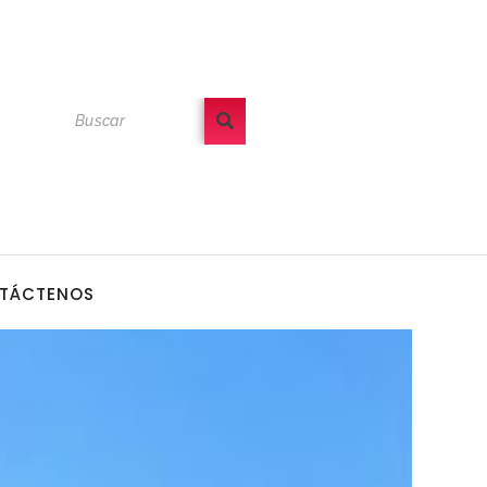
TÁCTENOS