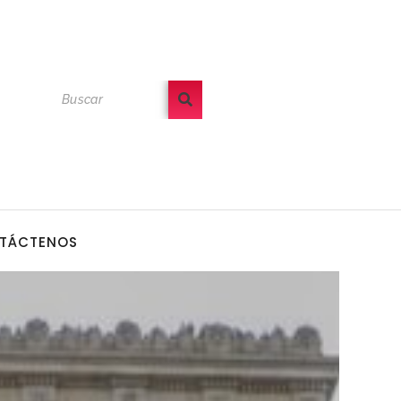
TÁCTENOS