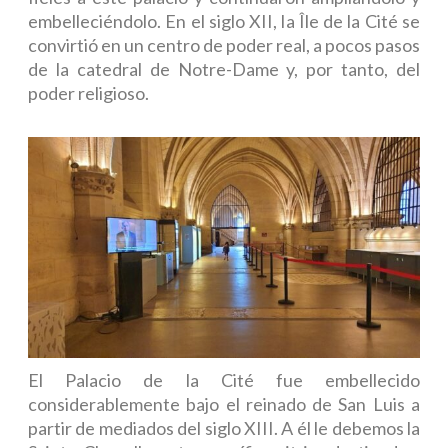
embelleciéndolo. En el siglo XII, la Île de la Cité se
convirtió en un centro de poder real, a pocos pasos
de la catedral de Notre-Dame y, por tanto, del
poder religioso.
El Palacio de la Cité fue embellecido
considerablemente bajo el reinado de San Luis a
partir de mediados del siglo XIII. A él le debemos la