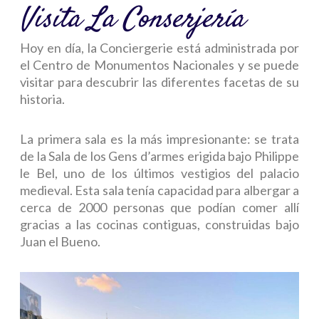
Visita La Conserjería
Hoy en día, la Conciergerie está administrada por
el Centro de Monumentos Nacionales y se puede
visitar para descubrir las diferentes facetas de su
historia.
La primera sala es la más impresionante: se trata
de la Sala de los Gens d’armes erigida bajo Philippe
le Bel, uno de los últimos vestigios del palacio
medieval. Esta sala tenía capacidad para albergar a
cerca de 2000 personas que podían comer allí
gracias a las cocinas contiguas, construidas bajo
Juan el Bueno.