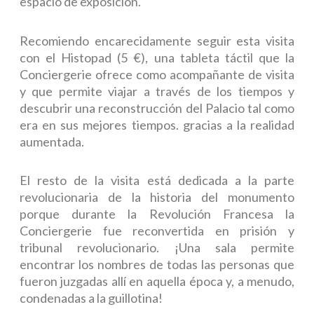
espacio de exposición.
Recomiendo encarecidamente seguir esta visita
con el Histopad (5 €), una tableta táctil que la
Conciergerie ofrece como acompañante de visita
y que permite viajar a través de los tiempos y
descubrir una reconstrucción del Palacio tal como
era en sus mejores tiempos. gracias a la realidad
aumentada.
El resto de la visita está dedicada a la parte
revolucionaria de la historia del monumento
porque durante la Revolución Francesa la
Conciergerie fue reconvertida en prisión y
tribunal revolucionario. ¡Una sala permite
encontrar los nombres de todas las personas que
fueron juzgadas allí en aquella época y, a menudo,
condenadas a la guillotina!