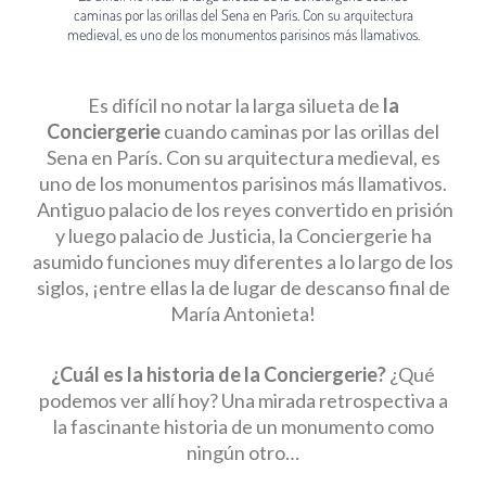
caminas por las orillas del Sena en París. Con su arquitectura
medieval, es uno de los monumentos parisinos más llamativos.
Es difícil no notar la larga silueta de
la
Conciergerie
cuando caminas por las orillas del
Sena en París. Con su arquitectura medieval, es
uno de los monumentos parisinos más llamativos.
Antiguo palacio de los reyes convertido en prisión
y luego palacio de Justicia, la Conciergerie ha
asumido funciones muy diferentes a lo largo de los
siglos, ¡entre ellas la de lugar de descanso final de
María Antonieta!
¿Cuál es la historia de la Conciergerie?
¿Qué
podemos ver allí hoy? Una mirada retrospectiva a
la fascinante historia de un monumento como
ningún otro…