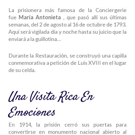
La prisionera más famosa de la Conciergerie
fue
María Antonieta
, que pasó allí sus últimas
semanas, del 2 de agosto al 16 de octubre de 1793.
Aquí será vigilada día y noche hasta su juicio que la
enviará a la guillotina…
Durante la Restauración, se construyó una capilla
conmemorativa a petición de Luis XVIII en el lugar
de su celda.
Una Visita Rica En
Emociones
En 1914, la prisión cerró sus puertas para
convertirse en monumento nacional abierto al