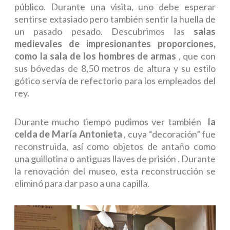
público. Durante una visita, uno debe esperar
sentirse extasiado pero también sentir la huella de
un pasado pesado. Descubrimos las
salas
medievales de impresionantes proporciones,
como la sala de los hombres de armas
, que con
sus bóvedas de 8,50 metros de altura y su estilo
gótico servía de refectorio para los empleados del
rey.
Durante mucho tiempo pudimos ver también
la
celda de María Antonieta
, cuya “decoración” fue
reconstruida, así como objetos de antaño como
una
guillotina o antiguas llaves de prisión
. Durante
la renovación del museo, esta reconstrucción se
eliminó para dar paso a una capilla.