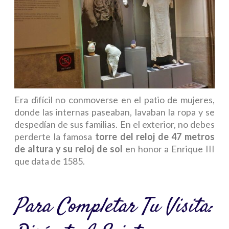
Era difícil no conmoverse en el patio de mujeres,
donde las internas paseaban, lavaban la ropa y se
despedían de sus familias. En el exterior, no debes
perderte la famosa
torre del reloj de 47 metros
de altura y su reloj de sol
en honor a Enrique III
que data de 1585.
Para Completar Tu Visita: