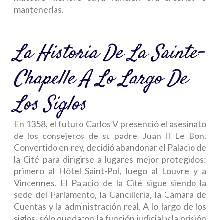
mantenerlas.
La Historia De La Sainte-
Chapelle A Lo Largo De
Los Siglos
En 1358, el futuro Carlos V presenció el asesinato
de los consejeros de su padre, Juan II Le Bon.
Convertido en rey, decidió abandonar el Palacio de
la Cité para dirigirse a lugares mejor protegidos:
primero al Hôtel Saint-Pol, luego al Louvre y a
Vincennes. El Palacio de la Cité sigue siendo la
sede del Parlamento, la Cancillería, la Cámara de
Cuentas y la administración real. A lo largo de los
siglos, sólo quedaron la función judicial y la prisión