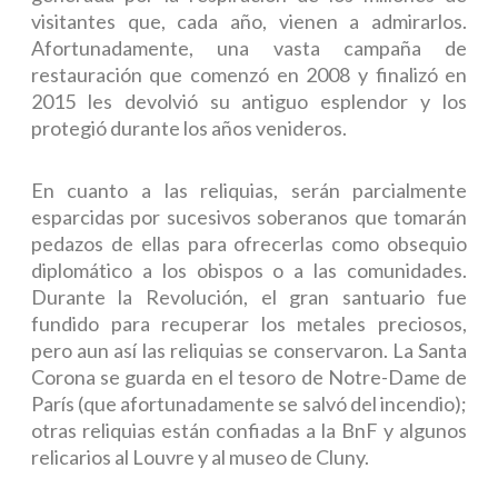
visitantes que, cada año, vienen a admirarlos.
Afortunadamente, una vasta campaña de
restauración que comenzó en 2008 y finalizó en
2015 les devolvió su antiguo esplendor y los
protegió durante los años venideros.
En cuanto a las reliquias, serán parcialmente
esparcidas por sucesivos soberanos que tomarán
pedazos de ellas para ofrecerlas como obsequio
diplomático a los obispos o a las comunidades.
Durante la Revolución, el gran santuario fue
fundido para recuperar los metales preciosos,
pero aun así las reliquias se conservaron. La Santa
Corona se guarda en el tesoro de Notre-Dame de
París (que afortunadamente se salvó del incendio);
otras reliquias están confiadas a la BnF y algunos
relicarios al Louvre y al museo de Cluny.