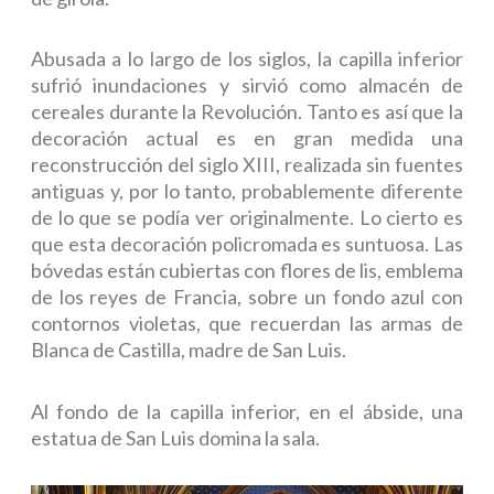
Abusada a lo largo de los siglos, la capilla inferior
sufrió inundaciones y sirvió como almacén de
cereales durante la Revolución. Tanto es así que la
decoración actual es en gran medida una
reconstrucción del siglo XIII, realizada sin fuentes
antiguas y, por lo tanto, probablemente diferente
de lo que se podía ver originalmente. Lo cierto es
que esta decoración policromada es suntuosa. Las
bóvedas están cubiertas con flores de lis, emblema
de los reyes de Francia, sobre un fondo azul con
contornos violetas, que recuerdan las armas de
Blanca de Castilla, madre de San Luis.
Al fondo de la capilla inferior, en el ábside, una
estatua de San Luis domina la sala.