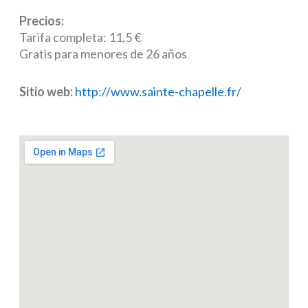
Precios:
Tarifa completa: 11,5 €
Gratis para menores de 26 años
Sitio web:
http://www.sainte-chapelle.fr/