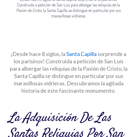
Construida a petición de San Luis para albergar las reliquias de la
Pasión de Cristo, la Santa Capilla se distingue en particular por sus
maravillosas vidrieras.
¡Desde hace 8 siglos, la
Santa Capilla
sorprende a
los parisinos! Construida a petición de San Luis
para albergar las reliquias de la Pasión de Cristo, la
Santa Capilla se distingue en particular por sus
maravillosas vidrieras. Descubramos la agitada
historia de este fascinante monumento.
La Adquisición De Las
Santas Reliquias Por San