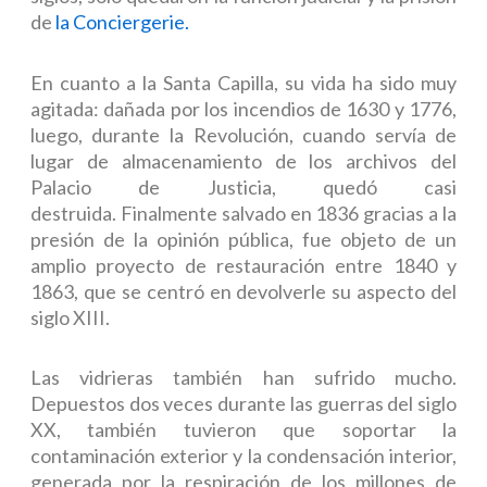
de
la Conciergerie.
En cuanto a la Santa Capilla, su vida ha sido muy
agitada: dañada por los incendios de 1630 y 1776,
luego, durante la Revolución, cuando servía de
lugar de almacenamiento de los archivos del
Palacio de Justicia, quedó casi
destruida. Finalmente salvado en 1836 gracias a la
presión de la opinión pública, fue objeto de un
amplio proyecto de restauración entre 1840 y
1863, que se centró en devolverle su aspecto del
siglo XIII.
Las vidrieras también han sufrido mucho.
Depuestos dos veces durante las guerras del siglo
XX, también tuvieron que soportar la
contaminación exterior y la condensación interior,
generada por la respiración de los millones de