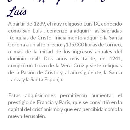
Luis
A partir de 1239, el muy religioso Luis IX, conocido
como
San Luis
, comenzó a adquirir las Sagradas
Reliquias de Cristo. Inicialmente adquirió la Santa
Corona a un alto precio: ¡135.000 libras de torneo,
o más de la mitad de los ingresos anuales del
dominio real! Dos años más tarde, en 1241,
compró un trozo de la Vera Cruz y siete reliquias
de la Pasión de Cristo y, al año siguiente, la Santa
Lanza y la Santa Esponja.
Estas adquisiciones permitieron aumentar el
prestigio de Francia y París, que se convirtió en la
capital del cristianismo y que era percibida como la
nueva Jerusalén.