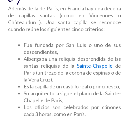
Además de la de París, en Francia hay una decena
de capillas santas (como en Vincennes o
Châteaudun ). Una santa capilla se reconoce
cuando reúne los siguientes cinco criterios:
Fue fundada por San Luis o uno de sus
descendientes,
Albergaba una reliquia desprendida de las
santas reliquias de la
Sainte-Chapelle
de
París (un trozo de la corona de espinas o de
la Vera Cruz),
Es la capilla de un castillo real o principesco,
Su arquitectura sigue el plano de la Sainte-
Chapelle de París,
Los oficios son celebrados por cánones
cada 3 horas, como en París.