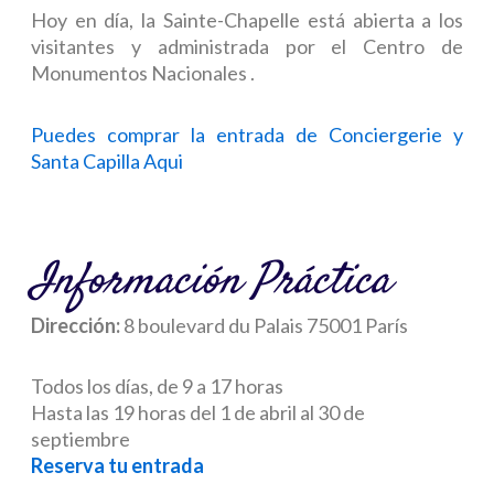
Hoy en día, la Sainte-Chapelle está abierta a los
visitantes y administrada por el Centro de
Monumentos Nacionales .
Puedes comprar la entrada de Conciergerie y
Santa Capilla Aqui
Información Práctica
Dirección:
8 boulevard du Palais 75001 París
Todos los días, de 9 a 17 horas
Hasta las 19 horas del 1 de abril al 30 de
septiembre
Reserva tu entrada