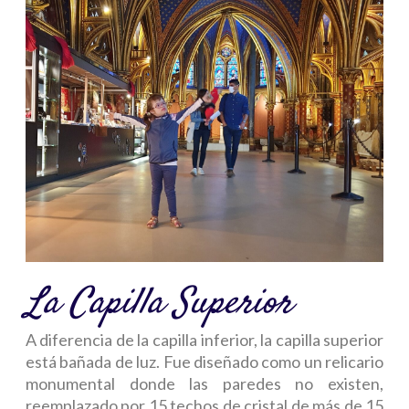
La Capilla Superior
A diferencia de la capilla inferior, la capilla superior
está bañada de luz. Fue diseñado como un relicario
monumental donde las paredes no existen,
reemplazado por 15 techos de cristal de más de 15