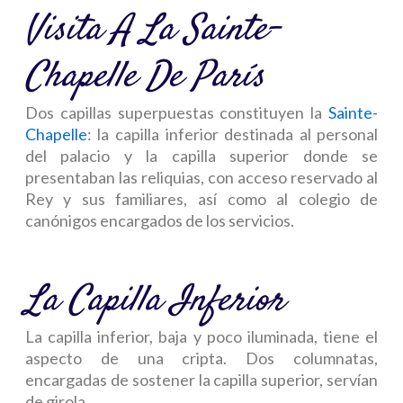
Visita A La Sainte-
Chapelle De París
Dos capillas superpuestas constituyen la
Sainte-
Chapelle
: la capilla inferior destinada al personal
del palacio y la capilla superior donde se
presentaban las reliquias, con acceso reservado al
Rey y sus familiares, así como al colegio de
canónigos encargados de los servicios.
La Capilla Inferior
La capilla inferior, baja y poco iluminada, tiene el
aspecto de una cripta. Dos columnatas,
encargadas de sostener la capilla superior, servían
de girola.