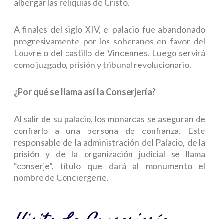
albergar las reliquias de Cristo.
A finales del siglo XIV, el palacio fue abandonado
progresivamente por los soberanos en favor del
Louvre o del castillo de Vincennes. Luego servirá
como juzgado, prisión y tribunal revolucionario.
¿Por qué se llama así la Conserjería?
Al salir de su palacio, los monarcas se aseguran de
confiarlo a una persona de confianza. Este
responsable de la administración del Palacio, de la
prisión y de la organización judicial se llama
“conserje”, título que dará al monumento el
nombre de Conciergerie.