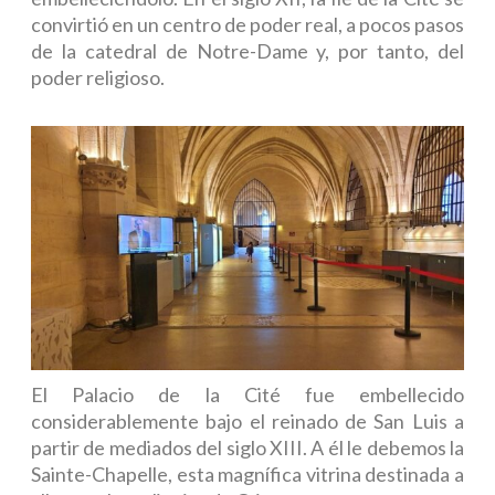
convirtió en un centro de poder real, a pocos pasos
de la catedral de Notre-Dame y, por tanto, del
poder religioso.
El Palacio de la Cité fue embellecido
considerablemente bajo el reinado de San Luis a
partir de mediados del siglo XIII. A él le debemos la
Sainte-Chapelle, esta magnífica vitrina destinada a