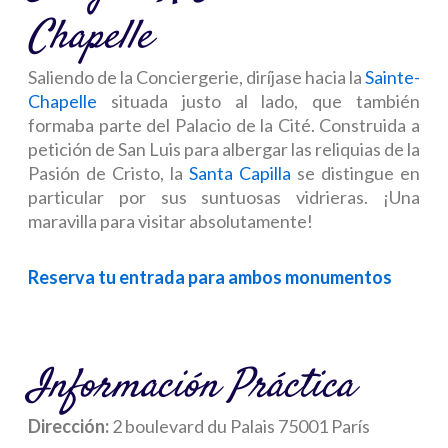
Chapelle
Saliendo de la Conciergerie, diríjase hacia la
Sainte-
Chapelle
situada justo al lado, que también
formaba parte del Palacio de la Cité. Construida a
petición de San Luis para albergar las reliquias de la
Pasión de Cristo, la
Santa Capilla
se distingue en
particular por sus suntuosas vidrieras. ¡Una
maravilla para visitar absolutamente!
Reserva tu entrada para ambos monumentos
Información Práctica
Dirección:
2 boulevard du Palais 75001 París