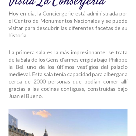
Visita La Conserjería
Hoy en día, la Conciergerie está administrada por
el Centro de Monumentos Nacionales y se puede
visitar para descubrir las diferentes facetas de su
historia.
La primera sala es la más impresionante: se trata
de la Sala de los Gens d’armes erigida bajo Philippe
le Bel, uno de los últimos vestigios del palacio
medieval. Esta sala tenía capacidad para albergar a
cerca de 2000 personas que podían comer allí
gracias a las cocinas contiguas, construidas bajo
Juan el Bueno.