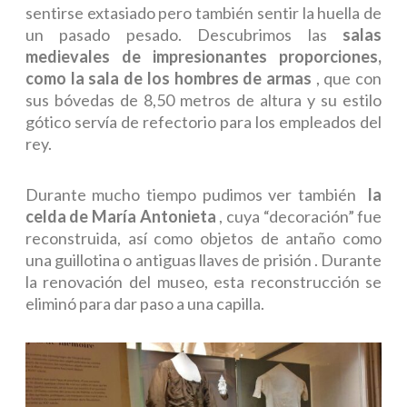
sentirse extasiado pero también sentir la huella de
un pasado pesado. Descubrimos las
salas
medievales de impresionantes proporciones,
como la sala de los hombres de armas
, que con
sus bóvedas de 8,50 metros de altura y su estilo
gótico servía de refectorio para los empleados del
rey.
Durante mucho tiempo pudimos ver también
la
celda de María Antonieta
, cuya “decoración” fue
reconstruida, así como objetos de antaño como
una
guillotina o antiguas llaves de prisión
. Durante
la renovación del museo, esta reconstrucción se
eliminó para dar paso a una capilla.