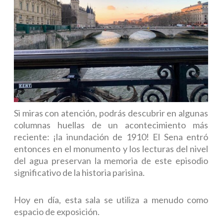
Si miras con atención, podrás descubrir en algunas
columnas huellas de un acontecimiento más
reciente: ¡la inundación de 1910! El Sena entró
entonces en el monumento y los lecturas del nivel
del agua preservan la memoria de este episodio
significativo de la historia parisina.
Hoy en día, esta sala se utiliza a menudo como
espacio de exposición.