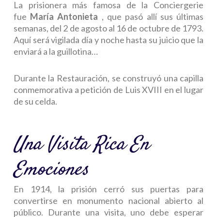
La prisionera más famosa de la Conciergerie
fue
María Antonieta
, que pasó allí sus últimas
semanas, del 2 de agosto al 16 de octubre de 1793.
Aquí será vigilada día y noche hasta su juicio que la
enviará a la guillotina…
Durante la Restauración, se construyó una capilla
conmemorativa a petición de Luis XVIII en el lugar
de su celda.
Una Visita Rica En
Emociones
En 1914, la prisión cerró sus puertas para
convertirse en monumento nacional abierto al
público. Durante una visita, uno debe esperar