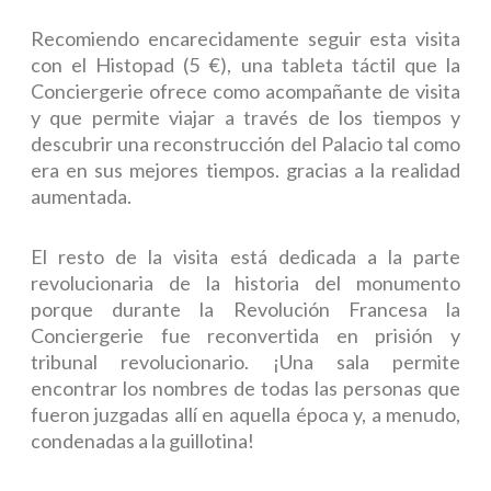
Recomiendo encarecidamente seguir esta visita
con el Histopad (5 €), una tableta táctil que la
Conciergerie ofrece como acompañante de visita
y que permite viajar a través de los tiempos y
descubrir una reconstrucción del Palacio tal como
era en sus mejores tiempos. gracias a la realidad
aumentada.
El resto de la visita está dedicada a la parte
revolucionaria de la historia del monumento
porque durante la Revolución Francesa la
Conciergerie fue reconvertida en prisión y
tribunal revolucionario. ¡Una sala permite
encontrar los nombres de todas las personas que
fueron juzgadas allí en aquella época y, a menudo,
condenadas a la guillotina!