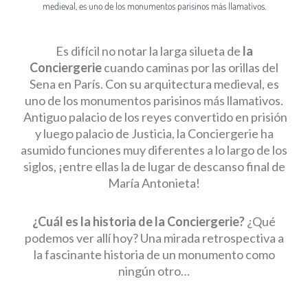
medieval, es uno de los monumentos parisinos más llamativos.
Es difícil no notar la larga silueta de
la
Conciergerie
cuando caminas por las orillas del
Sena en París. Con su arquitectura medieval, es
uno de los monumentos parisinos más llamativos.
Antiguo palacio de los reyes convertido en prisión
y luego palacio de Justicia, la Conciergerie ha
asumido funciones muy diferentes a lo largo de los
siglos, ¡entre ellas la de lugar de descanso final de
María Antonieta!
¿Cuál es la historia de la Conciergerie?
¿Qué
podemos ver allí hoy? Una mirada retrospectiva a
la fascinante historia de un monumento como
ningún otro…