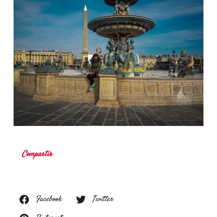
Compartir
Facebook
Twitter