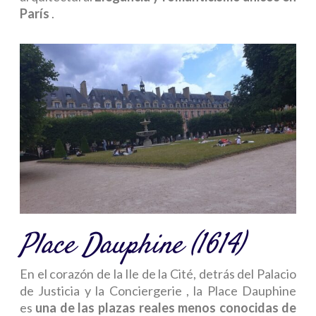
París
.
Place Dauphine (1614)
En el corazón de la Ile de la Cité, detrás del
Palacio
de Justicia
y la
Conciergerie
, la Place Dauphine
es
una de las plazas reales menos conocidas de