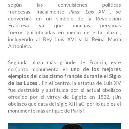
según las convulsiones políticas
francesas. Inicialmente
Plaza Luis XV
, se
convertirá en un símbolo de la Revolución
Francesa ya que muchas personas
fueron
guillotinadas en medio de esta plaza
,
incluyendo al Rey Luis XVI y la Reina María
Antonieta.
Segunda plaza más grande de Francia, este
conjunto monumental es
uno de los mejores
ejemplos del clasicismo francés durante el Siglo
de las Luces
. En el centro, la estatua de Luis XV
fue destruida y sustituida por el actual obelisco
ofrecido por el virrey de Egipto en 1832. ¡Un
obelisco que data del siglo XIII aC, por lo que es el
monumento más antiguo de
París
!