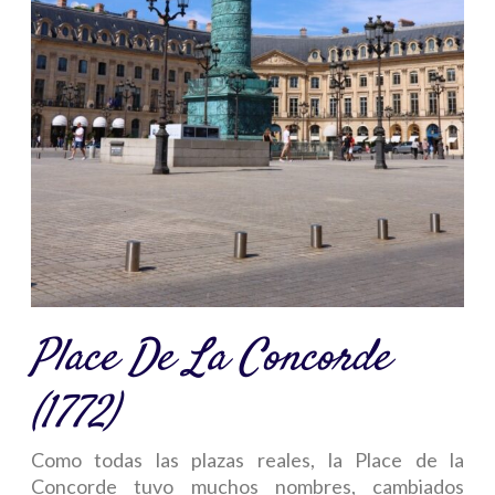
Place De La Concorde
(1772)
Como todas las plazas reales, la Place de la
Concorde tuvo muchos nombres, cambiados