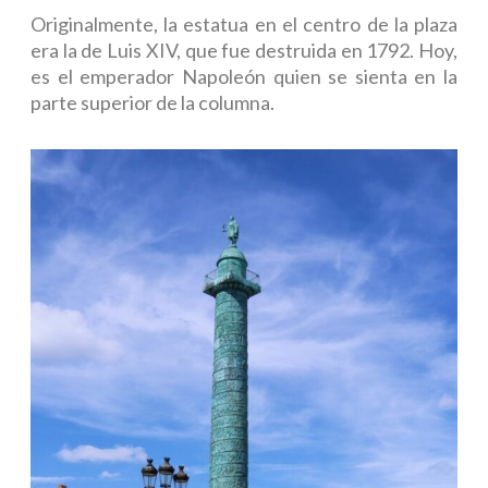
Originalmente, la estatua en el centro de la plaza
era la de Luis XIV, que fue destruida en 1792. Hoy,
es el emperador Napoleón quien se sienta en la
parte superior de la columna.