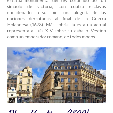
estatua monumental del rey coronado por un
símbolo de victoria, con cuatro esclavos
encadenados a sus pies, una alegoría de las
naciones derrotadas al final de la Guerra
Holandesa (1678). Más sobria, la estatua actual
representa a Luis XIV sobre su caballo. Vestido
como un emperador romano, de todos modos…