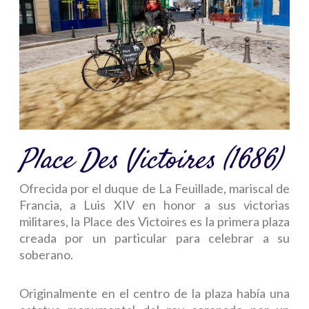
Place Des Victoires (1686)
Ofrecida por el duque de La Feuillade, mariscal de
Francia, a Luis XIV en honor a sus victorias
militares, la Place des Victoires es la primera plaza
creada por un particular para celebrar a su
soberano.
Originalmente en el centro de la plaza había una