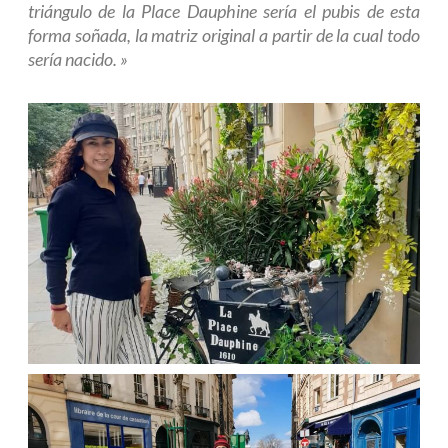
triángulo de la Place Dauphine sería el pubis de esta
forma soñada, la matriz original a partir de la cual todo
sería nacido. »