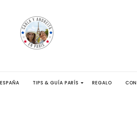
ESPAÑA
TIPS & GUÍA PARÍS
REGALO
CON