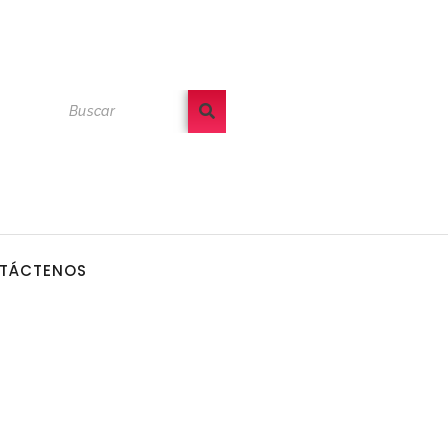
TÁCTENOS