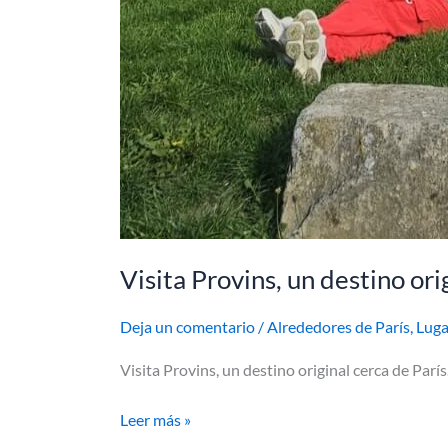
Visita Provins, un destino ori
Deja un comentario
/
Alrededores de París
,
Luga
Visita Provins, un destino original cerca de Par
Leer más »