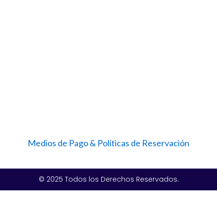
Medios de Pago & Políticas de Reservación
© 2025 Todos los Derechos Reservados.