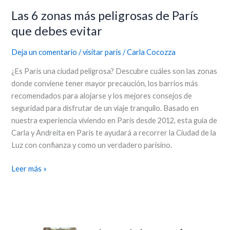
Las 6 zonas más peligrosas de París
que debes evitar
Deja un comentario
/
visitar paris
/
Carla Cocozza
¿Es París una ciudad peligrosa? Descubre cuáles son las zonas
donde conviene tener mayor precaución, los barrios más
recomendados para alojarse y los mejores consejos de
seguridad para disfrutar de un viaje tranquilo. Basado en
nuestra experiencia viviendo en París desde 2012, esta guía de
Carla y Andreita en París te ayudará a recorrer la Ciudad de la
Luz con confianza y como un verdadero parisino.
Leer más »