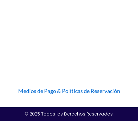
Medios de Pago & Políticas de Reservación
© 2025 Todos los Derechos Reservados.