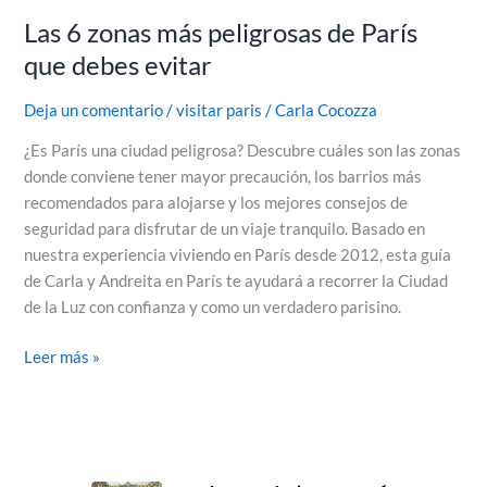
Las 6 zonas más peligrosas de París
que debes evitar
Deja un comentario
/
visitar paris
/
Carla Cocozza
¿Es París una ciudad peligrosa? Descubre cuáles son las zonas
donde conviene tener mayor precaución, los barrios más
recomendados para alojarse y los mejores consejos de
seguridad para disfrutar de un viaje tranquilo. Basado en
nuestra experiencia viviendo en París desde 2012, esta guía
de Carla y Andreita en París te ayudará a recorrer la Ciudad
de la Luz con confianza y como un verdadero parisino.
Leer más »