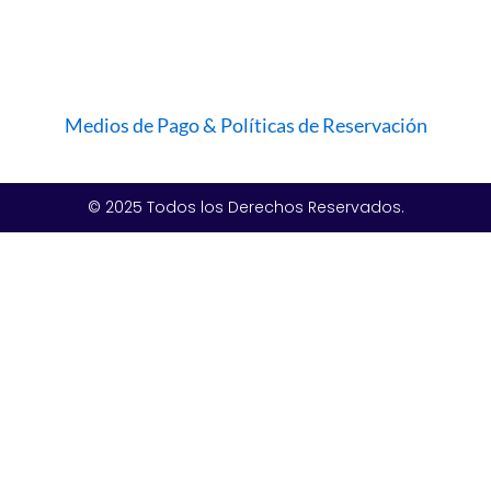
Medios de Pago & Políticas de Reservación
© 2025 Todos los Derechos Reservados.