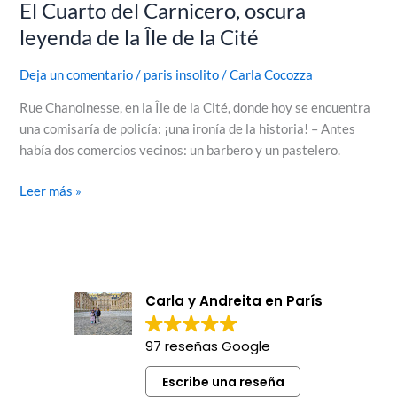
El Cuarto del Carnicero, oscura
leyenda de la Île de la Cité
Deja un comentario
/
paris insolito
/
Carla Cocozza
Rue Chanoinesse, en la Île de la Cité, donde hoy se encuentra
una comisaría de policía: ¡una ironía de la historia! – Antes
había dos comercios vecinos: un barbero y un pastelero.
Leer más »
Carla y Andreita en París
97 reseñas Google
Escribe una reseña