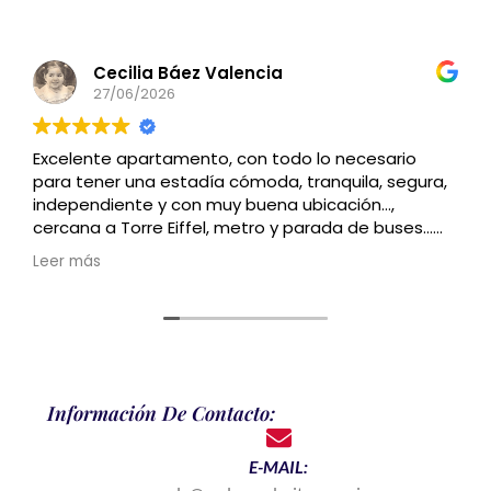
Cecilia Báez Valencia
27/06/2026
Excelente apartamento, con todo lo necesario
para tener una estadía cómoda, tranquila, segura,
independiente y con muy buena ubicación…,
cercana a Torre Eiffel, metro y parada de buses…
Recomendado
Leer más
Información De Contacto:
E-MAIL: