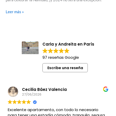
Leer más »
Carla y Andreita en París
97 reseñas Google
Escribe una reseña
Cecilia Báez Valencia
27/06/2026
Excelente apartamento, con todo lo necesario
para tener una estadía cómoda, tranquila, segura,