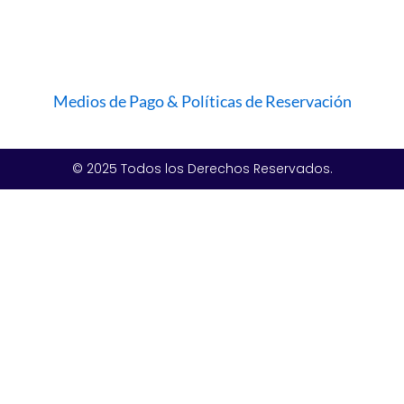
Medios de Pago & Políticas de Reservación
© 2025 Todos los Derechos Reservados.