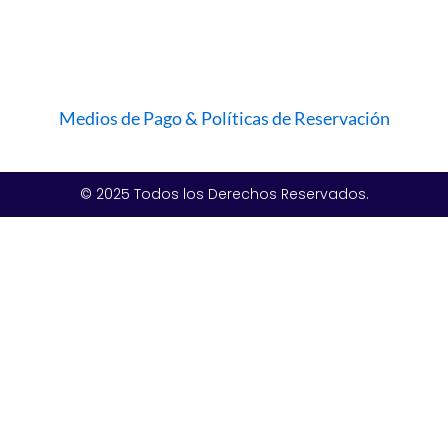
Medios de Pago & Políticas de Reservación
© 2025 Todos los Derechos Reservados.