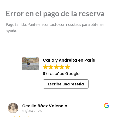
Error en el pago de la reserva
Pago fallido. Ponte en contacto con nosotros para obtener
ayuda.
Carla y Andreita en París
97 reseñas Google
Escribe una reseña
Cecilia Báez Valencia
27/06/2026