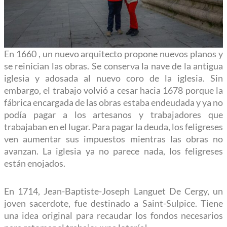
En 1660 , un nuevo arquitecto propone nuevos planos y
se reinician las obras. Se conserva la nave de la antigua
iglesia y adosada al nuevo coro de la iglesia. Sin
embargo, el trabajo volvió a cesar hacia 1678 porque la
fábrica encargada de las obras estaba endeudada y ya no
podía pagar a los artesanos y trabajadores que
trabajaban en el lugar. Para pagar la deuda, los feligreses
ven aumentar sus impuestos mientras las obras no
avanzan. La iglesia ya no parece nada, los feligreses
están enojados.
En 1714, Jean-Baptiste-Joseph Languet De Cergy, un
joven sacerdote, fue destinado a Saint-Sulpice. Tiene
una idea original para recaudar los fondos necesarios