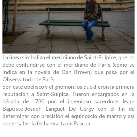
La línea simboliza el meridiano de Saint-Sulpice, que no
debe confundirse con el meridiano de París (como se
indica en la novela de Dan Brown) que pasa por el
Observatorio de París.
Son este obelisco y el gnomon los que dieron la primera
reputación a Saint-Sulpice. Fueron encargados en la
década de 1730 por el ingenioso sacerdote Jean-
Baptiste-Joseph Languet De Cergy con el fin de
determinar con precisión el equinoccio de marzo y así
poder saber la fecha exacta de Pascua.