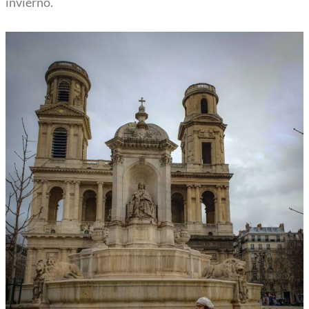
invierno.