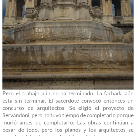
Pero el trabajo aún no ha terminado. La fachada aún
está sin terminar. El sacerdote convocó entonces un
concurso de arquitectos. Se eligió el proyecto de
Servandoni, pero no tuvo tiempo de completarlo porque
murió antes de completarlo. Las obras continúan a
pesar de todo, pero los planos y los arquitectos se