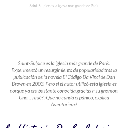
Saint-Sulpice es la iglesia más grande de París.
Saint-Sulpice es la iglesia más grande de París.
Experimentó un resurgimiento de popularidad tras la
publicación de la novela El Código Da Vinci de Dan
Brown en 2003. Pero si el autor utilizó esta iglesia es
porque ya era bastante conocida gracias a su gnomon.
Gno… ¿qué? ¡Que no cunda el pánico, explica
Aventurieux!