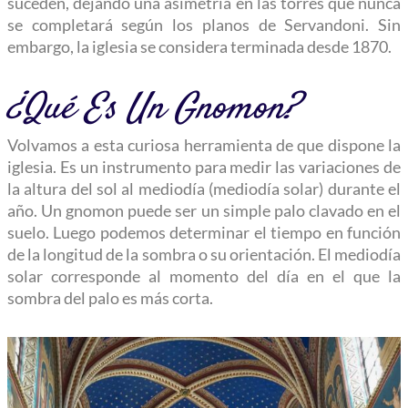
suceden, dejando una asimetría en las torres que nunca
se completará según los planos de Servandoni. Sin
embargo, la iglesia se considera terminada desde 1870.
¿Qué Es Un Gnomon?
Volvamos a esta curiosa herramienta de que dispone la
iglesia. Es un instrumento para medir las variaciones de
la altura del sol al mediodía (mediodía solar) durante el
año. Un gnomon puede ser un simple palo clavado en el
suelo. Luego podemos determinar el tiempo en función
de la longitud de la sombra o su orientación. El mediodía
solar corresponde al momento del día en el que la
sombra del palo es más corta.