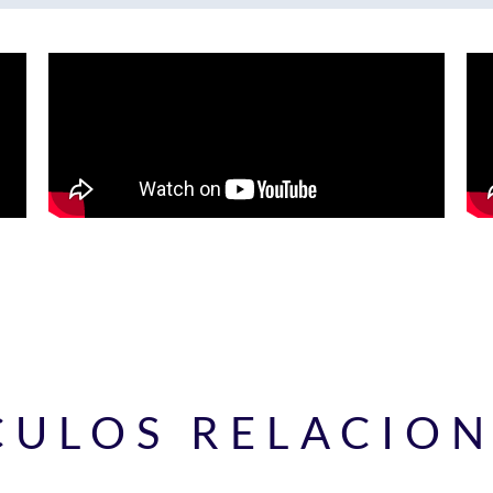
CULOS RELACIO