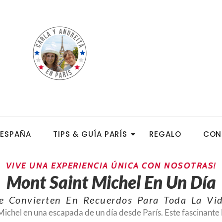
ESPAÑA
TIPS & GUÍA PARÍS
REGALO
CON
VIVE UNA EXPERIENCIA ÚNICA CON NOSOTRAS!
Mont Saint Michel En Un Día
e Convierten En Recuerdos Para Toda La Vi
Michel
en una escapada de un día desde París. Este fascinante l