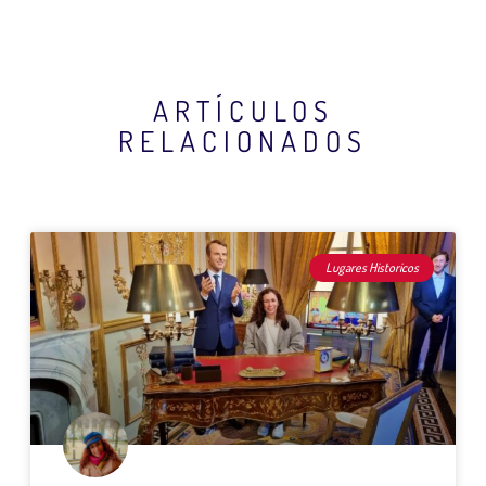
ARTÍCULOS
RELACIONADOS
Lugares Historicos