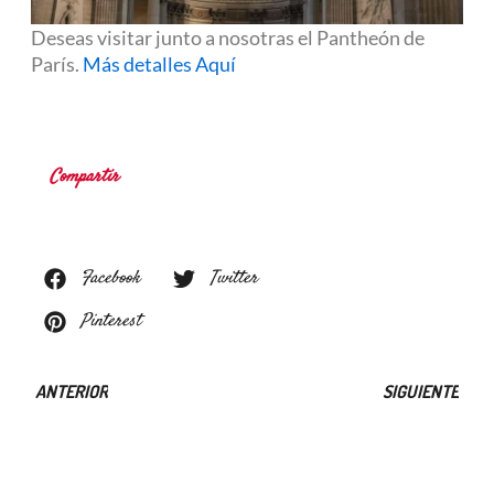
Deseas visitar junto a nosotras el Pantheón de
París.
Más detalles Aquí
Compartir
Facebook
Twitter
Pinterest
ANTERIOR
SIGUIENTE