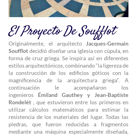
El Proyecto De Soufflot
Originalmente, el arquitecto
Jacques-Germain
Soufflot
decidió diseñar una iglesia con cúpula, en
forma de cruz griega. Se inspira así en diferentes
estilos arquitectónicos, combinando “la ligereza de
la construcción de los edificios góticos con la
magnificencia de la arquitectura griega”. A
continuación le acompañaron los
ingenieros
Émiland Gauthey y Jean-Baptiste
Rondelét
, que estuvieron entre los primeros en
utilizar cálculos matemáticos para estimar la
resistencia de los materiales del lugar. Todas las
piedras, que fueron reducidas a fragmentos
mediante una máquina especialmente diseñada,