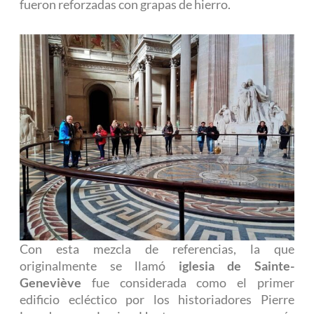
fueron reforzadas con grapas de hierro.
Con esta mezcla de referencias, la que
originalmente se llamó
iglesia de Sainte-
Geneviève
fue considerada como el primer
edificio ecléctico por los historiadores Pierre