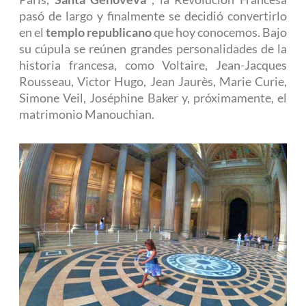
pasó de largo y finalmente se decidió convertirlo
en el
templo republicano
que hoy conocemos. Bajo
su cúpula se reúnen grandes personalidades de la
historia francesa, como Voltaire, Jean-Jacques
Rousseau, Victor Hugo, Jean Jaurès, Marie Curie,
Simone Veil, Joséphine Baker y, próximamente, el
matrimonio Manouchian.