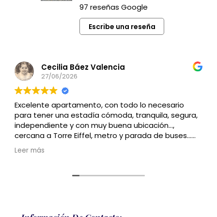
97 reseñas Google
Escribe una reseña
Cecilia Báez Valencia
27/06/2026
Excelente apartamento, con todo lo necesario
para tener una estadía cómoda, tranquila, segura,
independiente y con muy buena ubicación…,
cercana a Torre Eiffel, metro y parada de buses…
Recomendado
Leer más