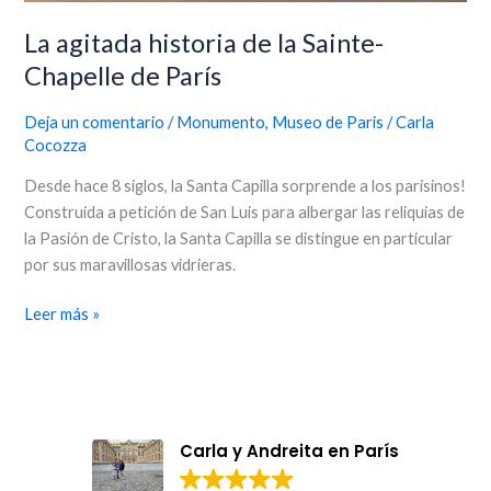
La agitada historia de la Sainte-
Chapelle de París
Deja un comentario
/
Monumento
,
Museo de Paris
/
Carla
Cocozza
Desde hace 8 siglos, la Santa Capilla sorprende a los parisinos!
Construida a petición de San Luis para albergar las reliquias de
la Pasión de Cristo, la Santa Capilla se distingue en particular
por sus maravillosas vidrieras.
Leer más »
Carla y Andreita en París