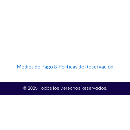
Medios de Pago & Políticas de Reservación
© 2025 Todos los Derechos Reservados.