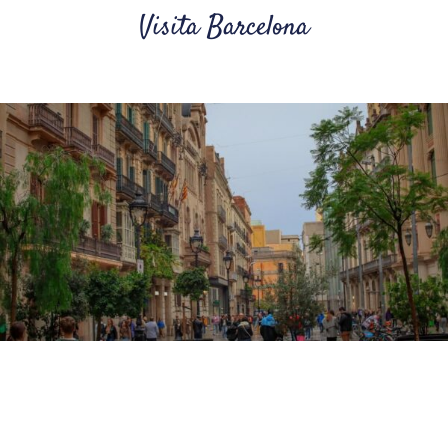
Visita Barcelona