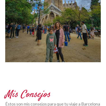
Mis Consejos
Éstos son mis consejos para que tu viaje a Barcelona