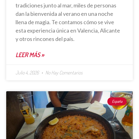
tradiciones junto al mar, miles de personas
dan la bienvenida al verano en una noche
llena de magia. Te contamos cómo se vive
esta experiencia única en Valencia, Alicante
y otros rincones del país.
LEER MÁS »
Julio 4, 2026
No Hay Comentarios
España