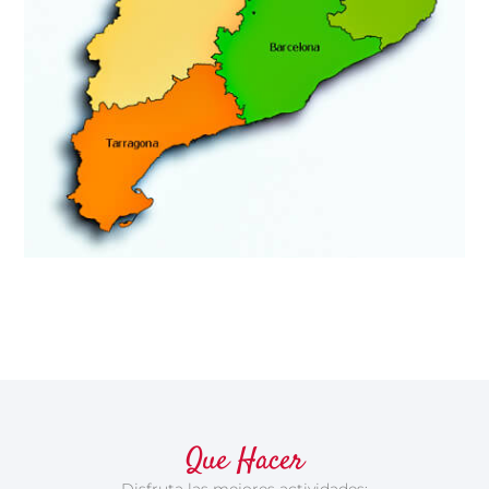
Que Hacer