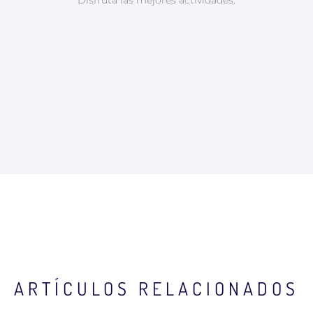
Disfruta las mejores actividades:
ARTÍCULOS RELACIONADOS