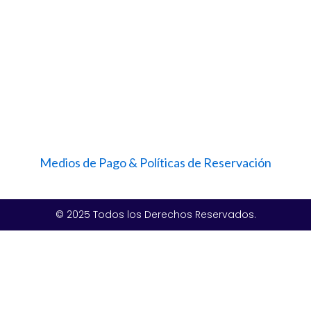
Medios de Pago & Políticas de Reservación
© 2025 Todos los Derechos Reservados.