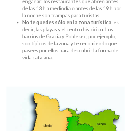
engañar: los restaurantes que abren antes
de las 13 h a mediodía o antes de las 19 h por
la noche son trampas para turistas.
No te quedes sólo en la zona turística
, es
decir, las playas y el centro histórico. Los
barrios de Gracia y Poblesec, por ejemplo,
son típicos de la zona y te recomiendo que
pasees por ellos para descubrir la forma de
vida catalana.