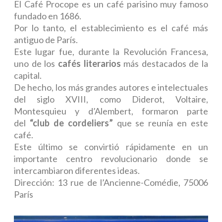
El Café Procope es un café parisino muy famoso
fundado en 1686.
Por lo tanto, el establecimiento es el café más
antiguo de París.
Este lugar fue, durante la Revolución Francesa,
uno de los
cafés literarios
más destacados de la
capital.
De hecho, los más grandes autores e intelectuales
del siglo XVIII, como Diderot, Voltaire,
Montesquieu y d’Alembert, formaron parte
del
“club de cordeliers”
que se reunía en este
café.
Este último se convirtió rápidamente en un
importante centro revolucionario donde se
intercambiaron diferentes ideas.
Dirección: 13 rue de l’Ancienne-Comédie, 75006
París