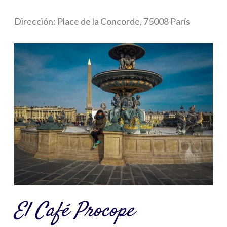
Dirección: Place de la Concorde, 75008 París
El Café Procope