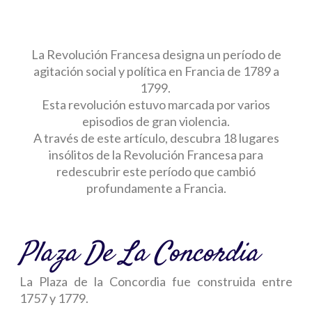
La Revolución Francesa designa un período de
agitación social y política en Francia de 1789 a
1799.
Esta revolución estuvo marcada por varios
episodios de gran violencia.
A través de este artículo, descubra 18 lugares
insólitos de la Revolución Francesa para
redescubrir este período que cambió
profundamente a Francia.
Plaza De La Concordia
La Plaza de la Concordia fue construida entre
1757 y 1779.