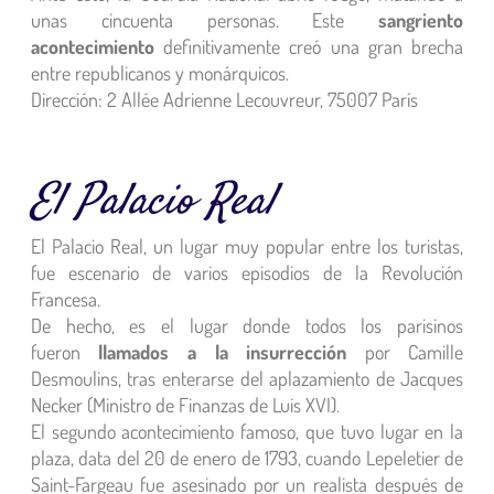
unas cincuenta personas.
Este
sangriento
acontecimiento
definitivamente creó una gran brecha
entre republicanos y monárquicos.
Dirección: 2 Allée Adrienne Lecouvreur, 75007 París
El Palacio Real
El Palacio Real, un lugar muy popular entre los turistas,
fue escenario de varios episodios de la Revolución
Francesa.
De hecho, es el lugar donde todos los parisinos
fueron
llamados a la insurrección
por Camille
Desmoulins, tras enterarse del aplazamiento de Jacques
Necker (Ministro de Finanzas de Luis XVI).
El segundo acontecimiento famoso, que tuvo lugar en la
plaza, data del 20 de enero de 1793, cuando Lepeletier de
Saint-Fargeau fue asesinado por un realista después de