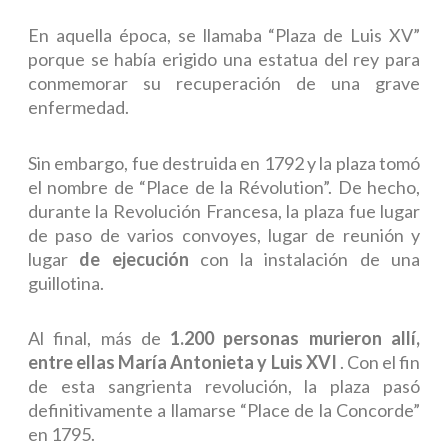
En aquella época, se llamaba “Plaza de Luis XV”
porque se había erigido una estatua del rey para
conmemorar su recuperación de una grave
enfermedad.
Sin embargo, fue destruida en 1792 y la plaza tomó
el nombre de “Place de la Révolution”. De hecho,
durante la Revolución Francesa, la plaza fue lugar
de paso de varios convoyes, lugar de reunión y
lugar
de ejecución
con la instalación de una
guillotina.
Al final, más de
1.200 personas murieron allí,
entre ellas María Antonieta y Luis XVI
. Con el fin
de esta sangrienta revolución, la plaza pasó
definitivamente a llamarse “Place de la Concorde”
en 1795.